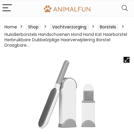
Home
Shop
Vachtverzorging
Borstels
Huisdierborstels Handschoenen Hond Hond Kat Haarborstel
Herbruikbare Dubbelzijdige Haarverwijdering Borstel
Draagbare…