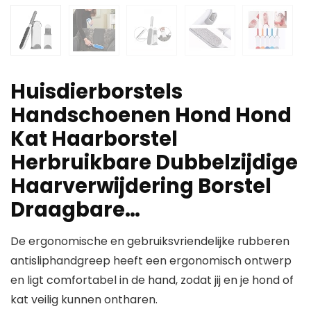
Huisdierborstels
Handschoenen Hond Hond
Kat Haarborstel
Herbruikbare Dubbelzijdige
Haarverwijdering Borstel
Draagbare…
De ergonomische en gebruiksvriendelijke rubberen
antisliphandgreep heeft een ergonomisch ontwerp
en ligt comfortabel in de hand, zodat jij en je hond of
kat veilig kunnen ontharen.