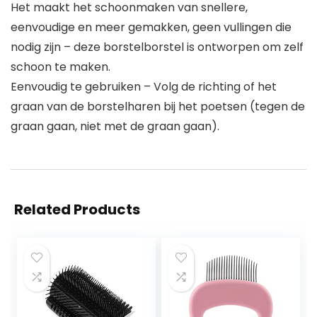
Het maakt het schoonmaken van snellere,
eenvoudige en meer gemakken, geen vullingen die
nodig zijn – deze borstelborstel is ontworpen om zelf
schoon te maken.
Eenvoudig te gebruiken – Volg de richting of het
graan van de borstelharen bij het poetsen (tegen de
graan gaan, niet met de graan gaan).
Related Products