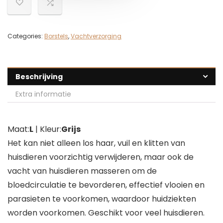
Categories:
Borstels
,
Vachtverzorging
Beschrijving
Extra informatie
Maat:
L
| Kleur:
Grijs
Het kan niet alleen los haar, vuil en klitten van
huisdieren voorzichtig verwijderen, maar ook de
vacht van huisdieren masseren om de
bloedcirculatie te bevorderen, effectief vlooien en
parasieten te voorkomen, waardoor huidziekten
worden voorkomen. Geschikt voor veel huisdieren.