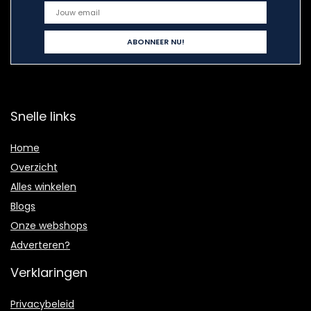
Snelle links
Home
Overzicht
Alles winkelen
Blogs
Onze webshops
Adverteren?
Verklaringen
Privacybeleid