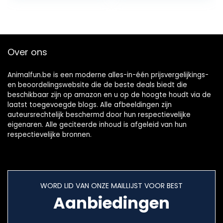
Grooming Tools…
Hond Haar…
Over ons
Animalfun.be is een moderne alles-in-één prijsvergelijkings-
en beoordelingswebsite die de beste deals biedt die
beschikbaar zijn op amazon en u op de hoogte houdt via de
laatst toegevoegde blogs. Alle afbeeldingen zijn
auteursrechtelijk beschermd door hun respectievelijke
eigenaren. Alle geciteerde inhoud is afgeleid van hun
respectievelijke bronnen.
WORD LID VAN ONZE MAILLIJST VOOR BEST
Aanbiedingen