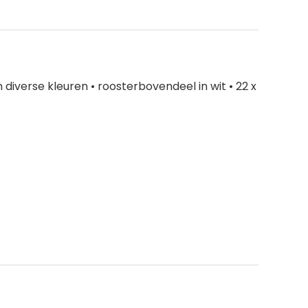
 diverse kleuren • roosterbovendeel in wit • 22 x