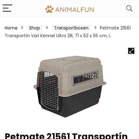
Home
Shop
Transportboxen
Petmate 21561
Transportín Vari Kennel Ultra 28, 71 x 52 x 55 cm, L
Petmate 21561 Transportín