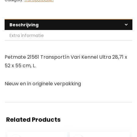
Beschrijving
Extra informatie
Petmate 21561 Transportín Vari Kennel Ultra 28,71 x
52 x 55 cm, L.
Nieuw en in originele verpakking
Related Products