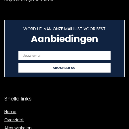
WORD LID VAN ONZE MAILLIJST VOOR BEST
Aanbiedingen
Snelle links
Home
Overzicht
Alles winkelen