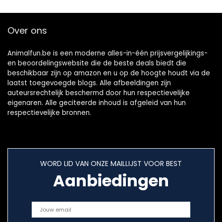
Over ons
Animalfun.be is een moderne alles-in-één prijsvergelijkings-
en beoordelingswebsite die de beste deals biedt die
beschikbaar zijn op amazon en u op de hoogte houdt via de
laatst toegevoegde blogs. Alle afbeeldingen zijn
auteursrechtelijk beschermd door hun respectievelijke
eigenaren. Alle geciteerde inhoud is afgeleid van hun
respectievelijke bronnen.
WORD LID VAN ONZE MAILLIJST VOOR BEST
Aanbiedingen