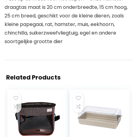
draagtas maat is 20 cm onderbreedte, 15 cm hoog,
25 cm breed, geschikt voor de kleine dieren, zoals
kleine papegaai, rat, hamster, muis, eekhoorn,
chinchilla, suikerzweefvliegtuig, egel en andere
soortgelijke grootte dier
Related Products