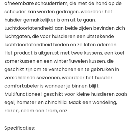
afneembare schouderriem, die met de hand op de
schouder kan worden gedragen, waardoor het
huisdier gemakkelijker is om uit te gaan.
Luchtdoorlatendheid: aan beide zijden bevinden zich
luchtgaten, die voor huisdieren een uitstekende
luchtdoorlatendheid bieden en ze laten ademen.
Het product is uitgerust met twee kussens, een koel
zomerkussen en een winterfluwelen kussen, die
geschikt zijn om te verschonen en te gebruiken in
verschillende seizoenen, waardoor het huisdier
comfortabeler is wanneer je binnen blijft.
Multifunctioneel: geschikt voor kleine huisdieren zoals
egel, hamster en chinchilla. Maak een wandeling,
reizen, neem een tram, enz.
Specificaties: