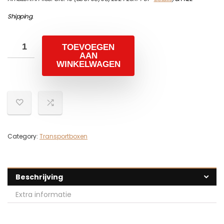
Shipping
.
TOEVOEGEN
AAN
WINKELWAGEN
Category:
Transportboxen
Beschrijving
Extra informatie