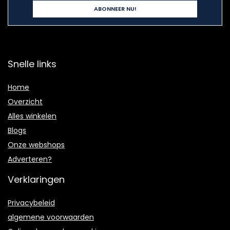
Snelle links
Home
Overzicht
Alles winkelen
Blogs
Onze webshops
Adverteren?
Verklaringen
Privacybeleid
algemene voorwaarden