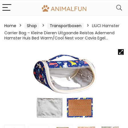
Home
Shop
Transportboxen
LIUCI Hamster
Carrier Bag – Kleine Dieren Uitgaande Reistas Ademend
Hamster Huis Bed Warm/Cool Nest voor Cavia Egel…