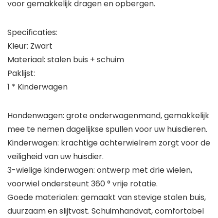
voor gemakkelijk dragen en opbergen.
Specificaties:
Kleur: Zwart
Materiaal: stalen buis + schuim
Paklijst:
1 * Kinderwagen
Hondenwagen: grote onderwagenmand, gemakkelijk
mee te nemen dagelijkse spullen voor uw huisdieren.
Kinderwagen: krachtige achterwielrem zorgt voor de
veiligheid van uw huisdier.
3-wielige kinderwagen: ontwerp met drie wielen,
voorwiel ondersteunt 360 ° vrije rotatie.
Goede materialen: gemaakt van stevige stalen buis,
duurzaam en slijtvast. Schuimhandvat, comfortabel