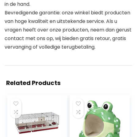
in de hand.
Bevredigende garantie: onze winkel biedt producten
van hoge kwaliteit en uitstekende service. Als u
vragen heeft over onze producten, neem dan gerust
contact met ons op, wij bieden gratis retour, gratis
vervanging of volledige terugbetaling.
Related Products