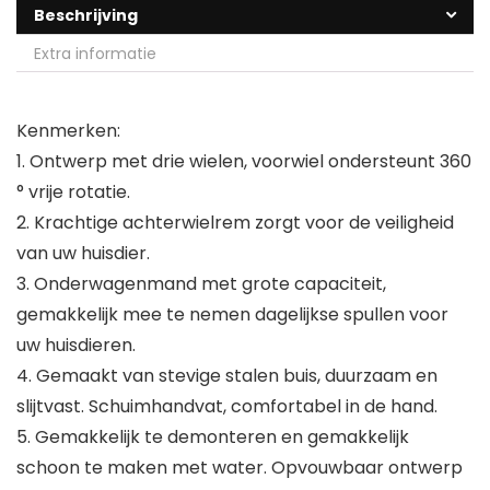
Beschrijving
Extra informatie
Kenmerken:
1. Ontwerp met drie wielen, voorwiel ondersteunt 360
° vrije rotatie.
2. Krachtige achterwielrem zorgt voor de veiligheid
van uw huisdier.
3. Onderwagenmand met grote capaciteit,
gemakkelijk mee te nemen dagelijkse spullen voor
uw huisdieren.
4. Gemaakt van stevige stalen buis, duurzaam en
slijtvast. Schuimhandvat, comfortabel in de hand.
5. Gemakkelijk te demonteren en gemakkelijk
schoon te maken met water. Opvouwbaar ontwerp