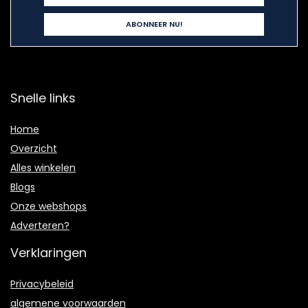
Snelle links
Home
Overzicht
Alles winkelen
Blogs
Onze webshops
Adverteren?
Verklaringen
Privacybeleid
algemene voorwaarden