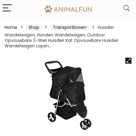
Home
Shop
Transportboxen
Huisdier
Wandelwagen, Honden Wandelwagen, Outdoor
Opvouwbare 3-Wiel Huisdier Kat Opvouwbare Huisdier
Wandelwagen Lopen…