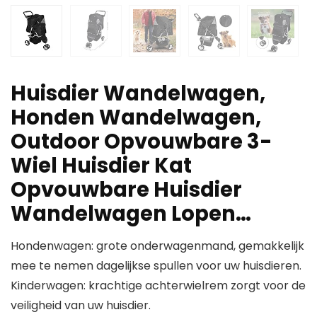
Huisdier Wandelwagen,
Honden Wandelwagen,
Outdoor Opvouwbare 3-
Wiel Huisdier Kat
Opvouwbare Huisdier
Wandelwagen Lopen…
Hondenwagen: grote onderwagenmand, gemakkelijk
mee te nemen dagelijkse spullen voor uw huisdieren.
Kinderwagen: krachtige achterwielrem zorgt voor de
veiligheid van uw huisdier.