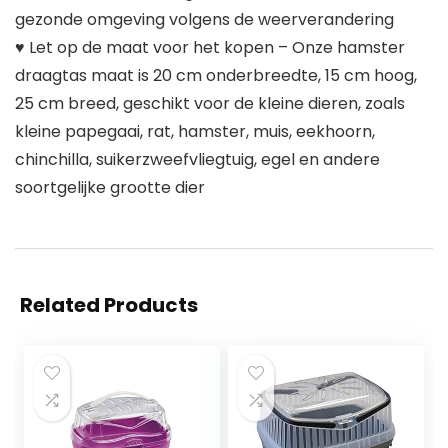
gezonde omgeving volgens de weerverandering
♥ Let op de maat voor het kopen – Onze hamster
draagtas maat is 20 cm onderbreedte, 15 cm hoog,
25 cm breed, geschikt voor de kleine dieren, zoals
kleine papegaai, rat, hamster, muis, eekhoorn,
chinchilla, suikerzweefvliegtuig, egel en andere
soortgelijke grootte dier
Related Products