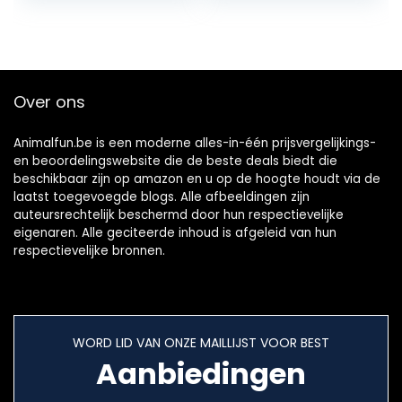
Waterdicht…
Over ons
Animalfun.be is een moderne alles-in-één prijsvergelijkings-
en beoordelingswebsite die de beste deals biedt die
beschikbaar zijn op amazon en u op de hoogte houdt via de
laatst toegevoegde blogs. Alle afbeeldingen zijn
auteursrechtelijk beschermd door hun respectievelijke
eigenaren. Alle geciteerde inhoud is afgeleid van hun
respectievelijke bronnen.
WORD LID VAN ONZE MAILLIJST VOOR BEST
Aanbiedingen