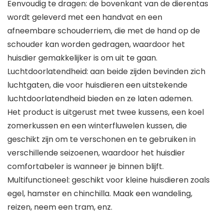
Eenvoudig te dragen: de bovenkant van de dierentas
wordt geleverd met een handvat en een
afneembare schouderriem, die met de hand op de
schouder kan worden gedragen, waardoor het
huisdier gemakkelijker is om uit te gaan.
Luchtdoorlatendheid: aan beide zijden bevinden zich
luchtgaten, die voor huisdieren een uitstekende
luchtdoorlatendheid bieden en ze laten ademen.
Het product is uitgerust met twee kussens, een koel
zomerkussen en een winterfluwelen kussen, die
geschikt zijn om te verschonen en te gebruiken in
verschillende seizoenen, waardoor het huisdier
comfortabeler is wanneer je binnen blijft.
Multifunctioneel: geschikt voor kleine huisdieren zoals
egel, hamster en chinchilla. Maak een wandeling,
reizen, neem een tram, enz.