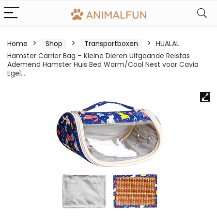
Home
Shop
Transportboxen
HUALAL
Hamster Carrier Bag – Kleine Dieren Uitgaande Reistas
Ademend Hamster Huis Bed Warm/Cool Nest voor Cavia
Egel…