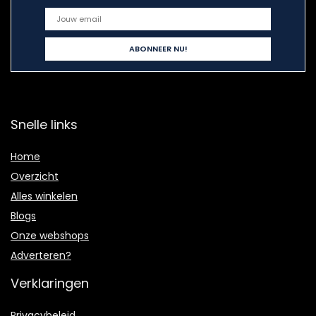
Snelle links
Home
Overzicht
Alles winkelen
Blogs
Onze webshops
Adverteren?
Verklaringen
Privacybeleid