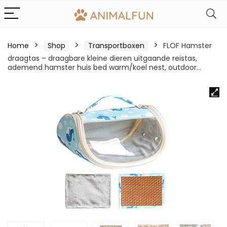
Home
Shop
Transportboxen
FLOF Hamster
draagtas – draagbare kleine dieren uitgaande reistas,
ademend hamster huis bed warm/koel nest, outdoor…