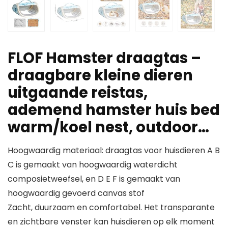
FLOF Hamster draagtas –
draagbare kleine dieren
uitgaande reistas,
ademend hamster huis bed
warm/koel nest, outdoor…
Hoogwaardig materiaal: draagtas voor huisdieren A B
C is gemaakt van hoogwaardig waterdicht
composietweefsel, en D E F is gemaakt van
hoogwaardig gevoerd canvas stof
Zacht, duurzaam en comfortabel. Het transparante
en zichtbare venster kan huisdieren op elk moment