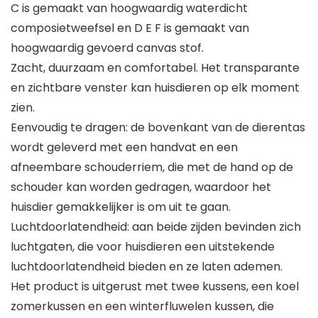
C is gemaakt van hoogwaardig waterdicht
composietweefsel en D E F is gemaakt van
hoogwaardig gevoerd canvas stof.
Zacht, duurzaam en comfortabel. Het transparante
en zichtbare venster kan huisdieren op elk moment
zien.
Eenvoudig te dragen: de bovenkant van de dierentas
wordt geleverd met een handvat en een
afneembare schouderriem, die met de hand op de
schouder kan worden gedragen, waardoor het
huisdier gemakkelijker is om uit te gaan.
Luchtdoorlatendheid: aan beide zijden bevinden zich
luchtgaten, die voor huisdieren een uitstekende
luchtdoorlatendheid bieden en ze laten ademen.
Het product is uitgerust met twee kussens, een koel
zomerkussen en een winterfluwelen kussen, die