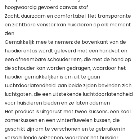
hoogwaardig gevoerd canvas stof
Zacht, duurzaam en comfortabel. Het transparante
en zichtbare venster kan huisdieren op elk moment
zien
Gemakkelijk mee te nemen: de bovenkant van de
huisdierentas wordt geleverd met een handvat en
een afneembare schouderriem, die met de hand op
de schouder kan worden gedragen, waardoor het
huisdier gemakkelijker is om uit te gaan
Luchtdoorlatendheid: aan beide zijden bevinden zich
luchtgaten, die een uitstekende luchtdoorlatendheid
voor huisdieren bieden en ze laten ademen
Het product is uitgerust met twee kussens, een koel
zomerkussen en een winterfluwelen kussen, die
geschikt zijn om te verschonen en te gebruiken in
verschillende seizoenen, waardoor het huisdier