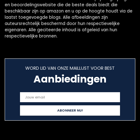
en beoordelingswebsite die de beste deals biedt die
beschikbaar zijn op amazon en u op de hoogte houdt via de
laatst toegevoegde blogs. Alle afbeeldingen zijn
auteursrechtelijk beschermd door hun respectievelijke
eigenaren. Alle geciteerde inhoud is afgeleid van hun
respectievelijke bronnen.
WORD LID VAN ONZE MAILLIJST VOOR BEST
Aanbiedingen