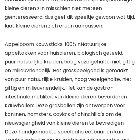
kleine dieren zijn misschien niet meteen
geïnteresseerd, dus geef dit speeltje gewoon wat tijd,
laat kleine dieren zich eraan aanpassen.
Appelboom Kauwsticks: 100% nNatuurlijke
appeltakken voor huisdieren, biologisch geteeld,
puur natuurlijke kruiden, hoog vezelgehalte, niet giftig
en milieuvriendelijk. Het grasspeelgoed is gemaakt
van puur natuurlijke kruiden, hoog vezelgehalte, niet
giftig en milieuvriendelijk. Het kan de gastro-
intestinale motiliteit van kleine dieren bevorderen
Kauwballen: Deze grasballen zijn ontworpen voor
konijnen, hamsters, cavia’s of chinchilla’s om de
nieuwsgierigheid van kleine dieren te bevredigen.
Deze handgemaakte speelbal is eetbaar en kan