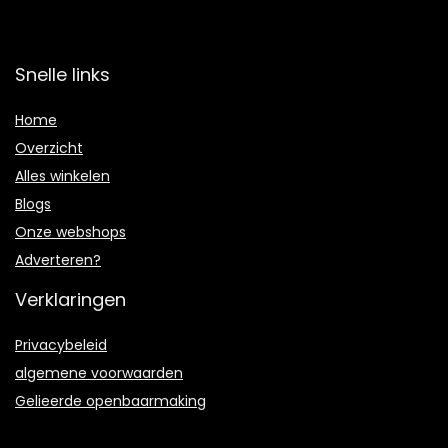
Snelle links
Home
Overzicht
Alles winkelen
Blogs
Onze webshops
Adverteren?
Verklaringen
Privacybeleid
algemene voorwaarden
Gelieerde openbaarmaking