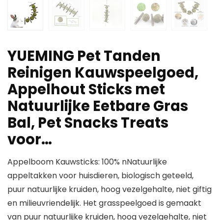
YUEMING Pet Tanden
Reinigen Kauwspeelgoed,
Appelhout Sticks met
Natuurlijke Eetbare Gras
Bal, Pet Snacks Treats
voor…
Appelboom Kauwsticks: 100% nNatuurlijke
appeltakken voor huisdieren, biologisch geteeld,
puur natuurlijke kruiden, hoog vezelgehalte, niet giftig
en milieuvriendelijk. Het grasspeelgoed is gemaakt
van puur natuurlijke kruiden, hoog vezelgehalte, niet