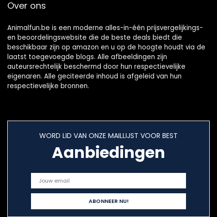
Over ons
Animalfun.be is een moderne alles-in-één prijsvergelijkings-
en beoordelingswebsite die de beste deals biedt die
beschikbaar zijn op amazon en u op de hoogte houdt via de
laatst toegevoegde blogs. Alle afbeeldingen zijn
auteursrechtelijk beschermd door hun respectievelijke
eigenaren. Alle geciteerde inhoud is afgeleid van hun
respectievelijke bronnen.
WORD LID VAN ONZE MAILLIJST VOOR BEST
Aanbiedingen