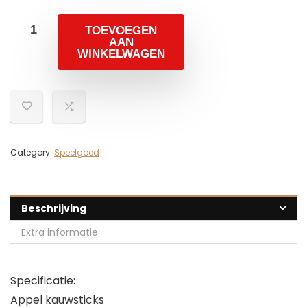
TOEVOEGEN
AAN
WINKELWAGEN
Category:
Speelgoed
Beschrijving
Extra informatie
Specificatie:
Appel kauwsticks