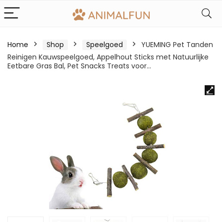
Home
Shop
Speelgoed
YUEMING Pet Tanden
Reinigen Kauwspeelgoed, Appelhout Sticks met Natuurlijke
Eetbare Gras Bal, Pet Snacks Treats voor…