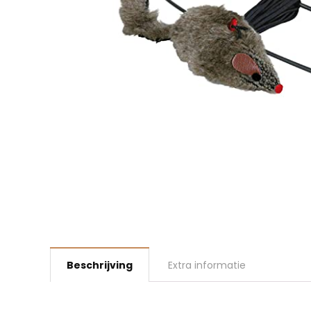
Beschrijving
Extra informatie