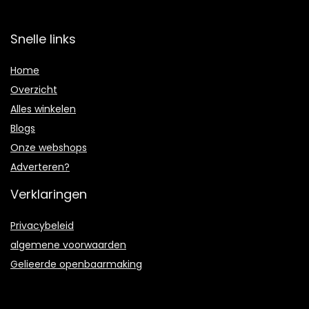
Snelle links
Home
Overzicht
Alles winkelen
Blogs
Onze webshops
Adverteren?
Verklaringen
Privacybeleid
algemene voorwaarden
Gelieerde openbaarmaking