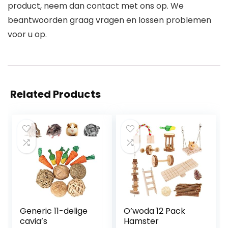
product, neem dan contact met ons op. We
beantwoorden graag vragen en lossen problemen
voor u op.
Related Products
Generic 11-delige
O’woda 12 Pack
cavia’s
Hamster