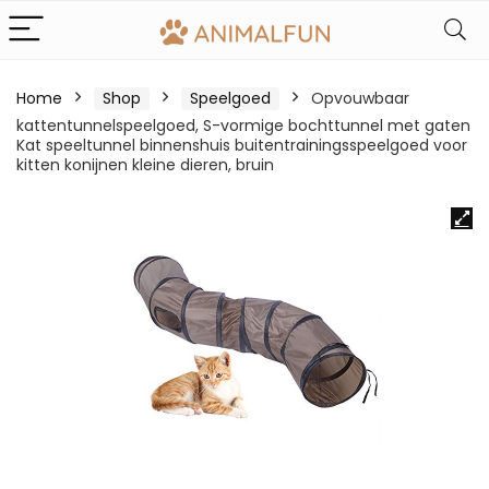
Home
Shop
Speelgoed
Opvouwbaar
kattentunnelspeelgoed, S-vormige bochttunnel met gaten
Kat speeltunnel binnenshuis buitentrainingsspeelgoed voor
kitten konijnen kleine dieren, bruin