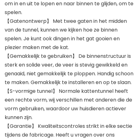
om in en uit te lopen en naar binnen te glijden, om te
spelen.
【Gatenontwerp】 Met twee gaten in het midden
van de tunnel, kunnen we kijken hoe ze binnen
spelen. Je kunt ook dingen in het gat gooien en
plezier maken met de kat.
【Gemakkelijk te gebruiken】 De binnenstructuur is
sterk en solide veer, de veer is stevig gewikkeld en
genaaid, niet gemakkelijk te ploppen. Handig schoon
te maken. Gemakkelijk te installeren en op te slaan.
【S-vormige tunnel】 Normale kattentunnel heeft
een rechte vorm, wij verschillen met anderen die de
vorm gebruiken, waardoor uw huisdieren actiever
kunnen zijn.
【Garantie】 Kwaliteitscontroles strikt in elke sectie
tijdens de fabricage. Heeft u vragen over ons