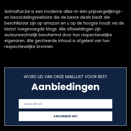
Animalfun.be is een moderne alles-in-één prijsvergelijkings-
en beoordelingswebsite die de beste deals biedt die
beschikbaar zijn op amazon en u op de hoogte houdt via de
laatst toegevoegde blogs. Alle afbeeldingen zijn
auteursrechtelijk beschermd door hun respectievelijke
eigenaren. Alle geciteerde inhoud is afgeleid van hun
respectievelijke bronnen.
WORD LID VAN ONZE MAILLIJST VOOR BEST
Aanbiedingen