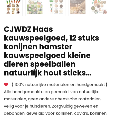
CJWDZ Haas
kauwspeelgoed, 12 stuks
konijnen hamster
kauwspeelgoed kleine
dieren speelballen
natuurlijk hout sticks…
【 100% natuurlijke materialen en handgemaakt】
Alle handgemaakte en gemaakt van natuurlijke
materialen, geen andere chemische materialen,
veilig voor je huisdieren. Zorgvuldig geweven en
gebonden, geweldig voor konijnen, cavia’s, konijnen,