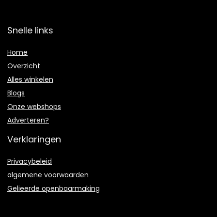
Snelle links
Home
Overzicht
Alles winkelen
Blogs
Onze webshops
Adverteren?
Verklaringen
Privacybeleid
algemene voorwaarden
Gelieerde openbaarmaking