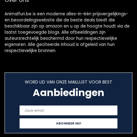
Animalfun.be is een moderne alles-in-één prijsvergelijkings-
en beoordelingswebsite die de beste deals biedt die
beschikbaar zijn op amazon en u op de hoogte houdt via de
laatst toegevoegde blogs. Alle afbeeldingen zijn
auteursrechtelijk beschermd door hun respectievelijke
eigenaren. Alle geciteerde inhoud is afgeleid van hun
respectievelijke bronnen.
WORD LID VAN ONZE MAILLIJST VOOR BEST
Aanbiedingen