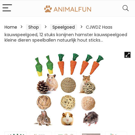
Home
Shop
Speelgoed
CJWDZ Haas
kauwspeelgoed, 12 stuks konijnen hamster kauwspeelgoed
kleine dieren speelballen natuurlijk hout sticks…