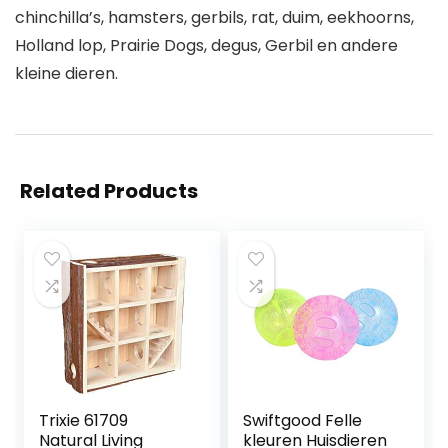
chinchilla’s, hamsters, gerbils, rat, duim, eekhoorns,
Holland lop, Prairie Dogs, degus, Gerbil en andere
kleine dieren.
Related Products
Trixie 61709
Swiftgood Felle
Natural Living
kleuren Huisdieren