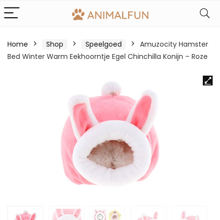
Home
Shop
Speelgoed
Amuzocity Hamster
Bed Winter Warm Eekhoorntje Egel Chinchilla Konijn – Roze