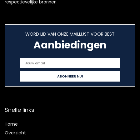
respectievelijke bronnen.
WORD LID VAN ONZE MAILLIJST VOOR BEST
Aanbiedingen
Snelle links
Home
Overzicht