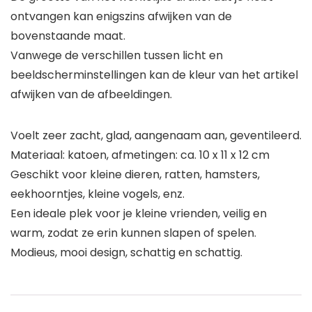
ontvangen kan enigszins afwijken van de
bovenstaande maat.
Vanwege de verschillen tussen licht en
beeldscherminstellingen kan de kleur van het artikel
afwijken van de afbeeldingen.
Voelt zeer zacht, glad, aangenaam aan, geventileerd.
Materiaal: katoen, afmetingen: ca. 10 x 11 x 12 cm
Geschikt voor kleine dieren, ratten, hamsters,
eekhoorntjes, kleine vogels, enz.
Een ideale plek voor je kleine vrienden, veilig en
warm, zodat ze erin kunnen slapen of spelen.
Modieus, mooi design, schattig en schattig.