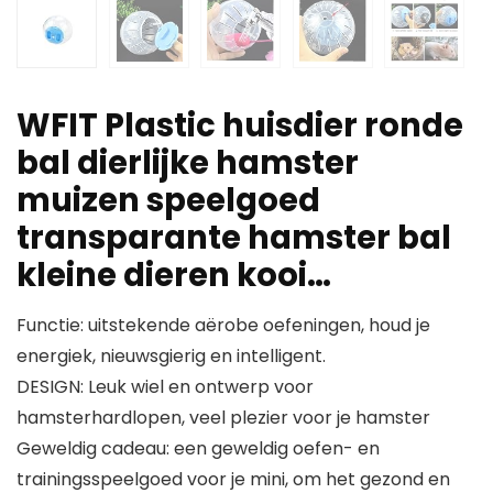
WFIT Plastic huisdier ronde
bal dierlijke hamster
muizen speelgoed
transparante hamster bal
kleine dieren kooi…
Functie: uitstekende aërobe oefeningen, houd je
energiek, nieuwsgierig en intelligent.
DESIGN: Leuk wiel en ontwerp voor
hamsterhardlopen, veel plezier voor je hamster
Geweldig cadeau: een geweldig oefen- en
trainingsspeelgoed voor je mini, om het gezond en