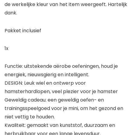
de werkelijke kleur van het item weergeeft. Hartelijk
dank.
Pakket inclusief
1x
Functie: uitstekende aërobe oefeningen, houd je
energiek, nieuwsgierig en intelligent.
DESIGN: Leuk wiel en ontwerp voor
hamsterhardlopen, veel plezier voor je hamster
Geweldig cadeau: een geweldig oefen- en
trainingsspeelgoed voor je mini, om het gezond en
niet vettig te houden.
Kwaliteit: gemaakt van kunststof, duurzaam en
herbruikbaar voor een lange levensduur.