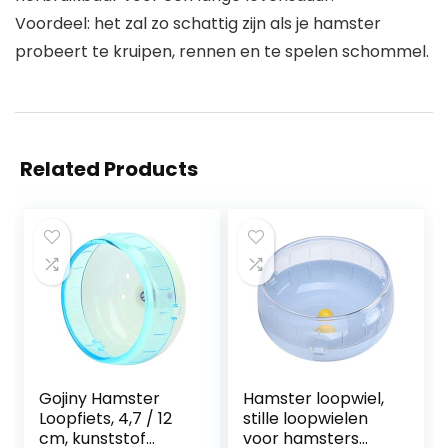
Voordeel: het zal zo schattig zijn als je hamster
probeert te kruipen, rennen en te spelen schommel.
Related Products
Gojiny Hamster
Hamster loopwiel,
Loopfiets, 4,7 / 12
stille loopwielen
cm, kunststof
voor hamsters