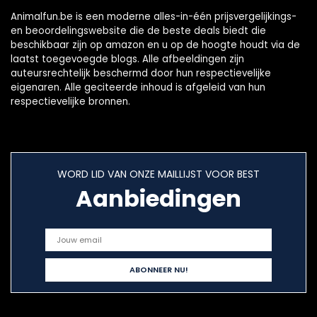
Animalfun.be is een moderne alles-in-één prijsvergelijkings-
en beoordelingswebsite die de beste deals biedt die
beschikbaar zijn op amazon en u op de hoogte houdt via de
laatst toegevoegde blogs. Alle afbeeldingen zijn
auteursrechtelijk beschermd door hun respectievelijke
eigenaren. Alle geciteerde inhoud is afgeleid van hun
respectievelijke bronnen.
WORD LID VAN ONZE MAILLIJST VOOR BEST
Aanbiedingen