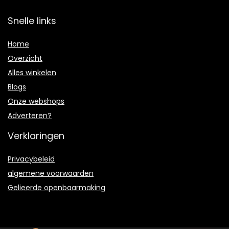
Snelle links
Home
Overzicht
Alles winkelen
Blogs
Onze webshops
Adverteren?
Verklaringen
Privacybeleid
algemene voorwaarden
Gelieerde openbaarmaking