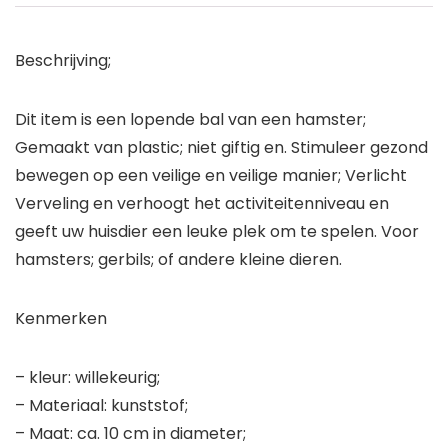
Beschrijving;
Dit item is een lopende bal van een hamster;
Gemaakt van plastic; niet giftig en. Stimuleer gezond
bewegen op een veilige en veilige manier; Verlicht
Verveling en verhoogt het activiteitenniveau en
geeft uw huisdier een leuke plek om te spelen. Voor
hamsters; gerbils; of andere kleine dieren.
Kenmerken
– kleur: willekeurig;
– Materiaal: kunststof;
– Maat: ca. 10 cm in diameter;