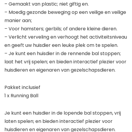
– Gemaakt van plastic; niet giftig en.
– Moedig gezonde beweging op een veilige en veilige
manier aan;
– Voor hamsters; gerbils; of andere kleine dieren.
– Verlicht verveling en verhoogt het activiteitsniveau
en geeft uw huisdier een leuke plek om te spelen.
– Je kunt een huisdier in de rennende bal stoppen;
laat het vrij spelen; en bieden interactief plezier voor
huisdieren en eigenaren van gezelschapsdieren.
Pakket inclusief
1 x Running Ball
Je kunt een huisdier in de lopende bal stoppen, vrij
laten spelen; en bieden interactief plezier voor
huisdieren en eigenaren van gezelschapsdieren.