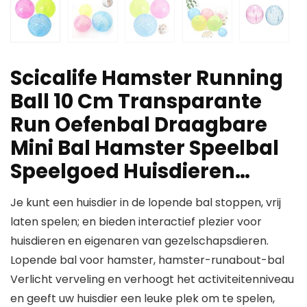
Scicalife Hamster Running
Ball 10 Cm Transparante
Run Oefenbal Draagbare
Mini Bal Hamster Speelbal
Speelgoed Huisdieren…
Je kunt een huisdier in de lopende bal stoppen, vrij
laten spelen; en bieden interactief plezier voor
huisdieren en eigenaren van gezelschapsdieren.
Lopende bal voor hamster, hamster-runabout-bal
Verlicht verveling en verhoogt het activiteitenniveau
en geeft uw huisdier een leuke plek om te spelen,