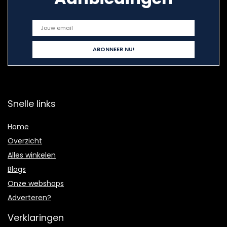
Snelle links
Home
Overzicht
Alles winkelen
Blogs
Onze webshops
Adverteren?
Verklaringen