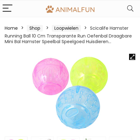
Home
Shop
Loopwielen
Scicalife Hamster
Running Ball 10 Cm Transparante Run Oefenbal Draagbare
Mini Bal Hamster Speelbal Speelgoed Huisdieren…