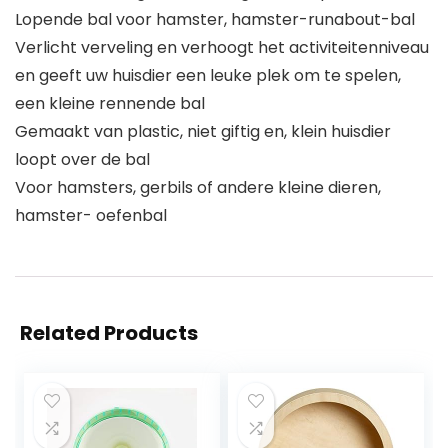
Lopende bal voor hamster, hamster-runabout-bal
Verlicht verveling en verhoogt het activiteitenniveau
en geeft uw huisdier een leuke plek om te spelen,
een kleine rennende bal
Gemaakt van plastic, niet giftig en, klein huisdier
loopt over de bal
Voor hamsters, gerbils of andere kleine dieren,
hamster- oefenbal
Related Products