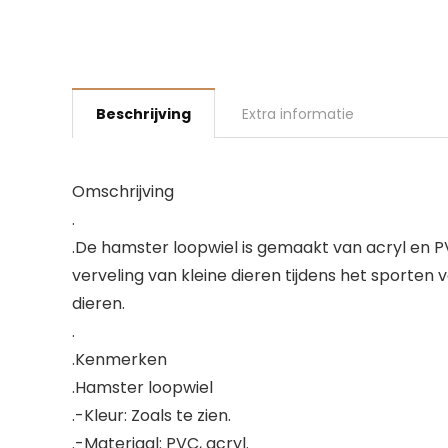
Beschrijving
Extra informatie
Omschrijving
.
.De hamster loopwiel is gemaakt van acryl en P
verveling van kleine dieren tijdens het sporten 
dieren.
.
.Kenmerken
.Hamster loopwiel
.-Kleur: Zoals te zien.
.-Materiaal: PVC, acryl.