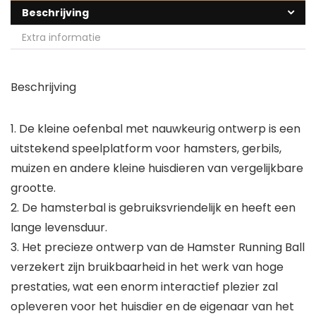
Beschrijving
Extra informatie
Beschrijving
1. De kleine oefenbal met nauwkeurig ontwerp is een
uitstekend speelplatform voor hamsters, gerbils,
muizen en andere kleine huisdieren van vergelijkbare
grootte.
2. De hamsterbal is gebruiksvriendelijk en heeft een
lange levensduur.
3. Het precieze ontwerp van de Hamster Running Ball
verzekert zijn bruikbaarheid in het werk van hoge
prestaties, wat een enorm interactief plezier zal
opleveren voor het huisdier en de eigenaar van het