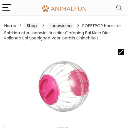
Home
Shop
Loopwielen
POPETPOP Hamster
Bal-Hamster Loopwiel Huisdier Oefening Bal Klein Dier
Rollende Bal Speelgoed Voor Gerbils Chinchilla’s…