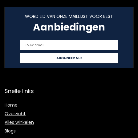
WORD LID VAN ONZE MAILLIJST VOOR BEST
Aanbiedingen
Snelle links
Home
Overzicht
Alles winkelen
Blogs