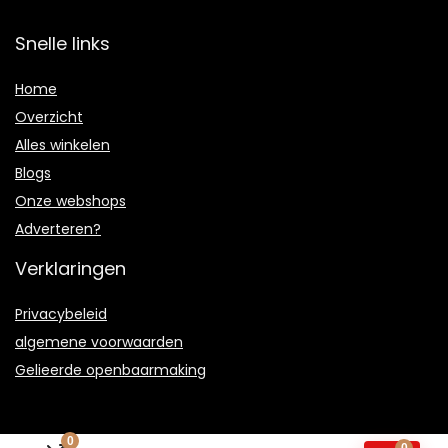
Snelle links
Home
Overzicht
Alles winkelen
Blogs
Onze webshops
Adverteren?
Verklaringen
Privacybeleid
algemene voorwaarden
Gelieerde openbaarmaking
0