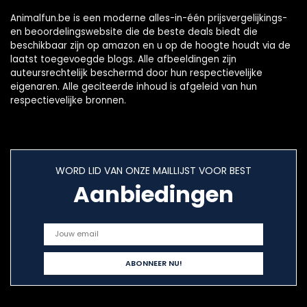
Animalfun.be is een moderne alles-in-één prijsvergelijkings-
en beoordelingswebsite die de beste deals biedt die
beschikbaar zijn op amazon en u op de hoogte houdt via de
laatst toegevoegde blogs. Alle afbeeldingen zijn
auteursrechtelijk beschermd door hun respectievelijke
eigenaren. Alle geciteerde inhoud is afgeleid van hun
respectievelijke bronnen.
WORD LID VAN ONZE MAILLIJST VOOR BEST
Aanbiedingen