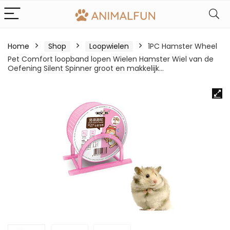
Home
Shop
Loopwielen
1PC Hamster Wheel
Pet Comfort loopband lopen Wielen Hamster Wiel van de
Oefening Silent Spinner groot en makkelijk…