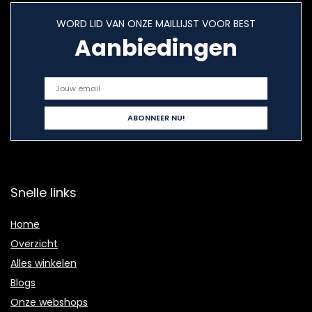
WORD LID VAN ONZE MAILLIJST VOOR BEST
Aanbiedingen
Snelle links
Home
Overzicht
Alles winkelen
Blogs
Onze webshops