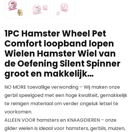
1PC Hamster Wheel Pet
Comfort loopband lopen
Wielen Hamster Wiel van
de Oefening Silent Spinner
groot en makkelijk…
NO MORE toevallige verwonding – Wij maken onze
gerbil speelgoed met een hoge kwaliteit, gemakkelijk
te reinigen materiaal om verder ongeluk letsel te
voorkomen.
ALLEEN VOOR hamsters en KNAAGDIEREN – onze
glider wielen is ideaal voor hamsters, gerbils, muizen,