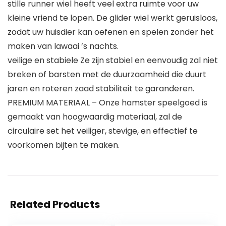
stille runner wiel heeft veel extra ruimte voor uw
kleine vriend te lopen. De glider wiel werkt geruisloos,
zodat uw huisdier kan oefenen en spelen zonder het
maken van lawaai ’s nachts.
veilige en stabiele Ze zijn stabiel en eenvoudig zal niet
breken of barsten met de duurzaamheid die duurt
jaren en roteren zaad stabiliteit te garanderen.
PREMIUM MATERIAAL – Onze hamster speelgoed is
gemaakt van hoogwaardig materiaal, zal de
circulaire set het veiliger, stevige, en effectief te
voorkomen bijten te maken.
Related Products