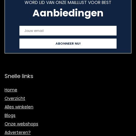
WORD LID VAN ONZE MAILLIJST VOOR BEST
Aanbiedingen
Snelle links
Home
Overzicht
Alles winkelen
Blogs
Onze webshops
Adverteren?