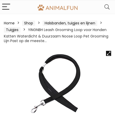
Home
Shop
Halsbanden, tuigjes en lijnen
Tuigjes
YINGNBH Leash Grooming Loop voor Honden
Katten Waterdicht & Duurzaam Noose Loop Pet Grooming
Lijn Past op de meeste…