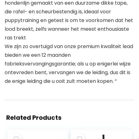
hondenlijn gemaakt van een duurzame dikke tape,
die rafel- en scheurbestendig is, ideaal voor
puppytraining en getest is om te voorkomen dat het
lood breekt, zelfs wanneer het meest enthousiaste
ras trekt
We zijn zo overtuigd van onze premium kwaliteit lead
bieden we een 12 maanden
fabrieksvervangingsgarantie; als u op enigerlei wijze
ontevreden bent, vervangen we de leiding, dus dit is
de enige leiding die u ooit zult moeten kopen. ”
Related Products