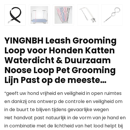
YINGNBH Leash Grooming
Loop voor Honden Katten
Waterdicht & Duurzaam
Noose Loop Pet Grooming
Lijn Past op de meeste…
“geeft uw hond vrijheid en veiligheid in open ruimtes
en dankzij ons ontwerp de controle en veiligheid om
in de buurt te blijven tijdens gevaarlijke wegen
Het handvat past natuurlijk in de vorm van je hand en
in combinatie met de lichtheid van het lood helpt bij