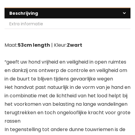
Beschrijving
Extra informatie
Maat:
53cm length
| Kleur:
Zwart
“geeft uw hond vrijheid en veiligheid in open ruimtes
en dankzij ons ontwerp de controle en veiligheid om
in de buurt te blijven tijdens gevaarlijke wegen
Het handvat past natuurlijk in de vorm van je hand en
in combinatie met de lichtheid van het lood helpt bij
het voorkomen van belasting na lange wandelingen
terugtrekken en toch ongelooflijke kracht voor grote
rassen
In tegenstelling tot andere dunne touwriemen is de