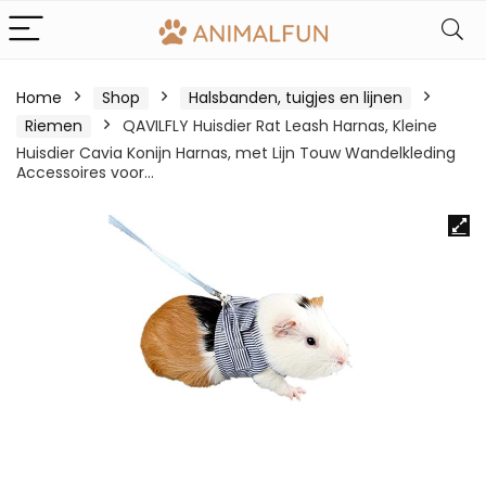
Home
Shop
Halsbanden, tuigjes en lijnen
Riemen
QAVILFLY Huisdier Rat Leash Harnas, Kleine
Huisdier Cavia Konijn Harnas, met Lijn Touw Wandelkleding
Accessoires voor…