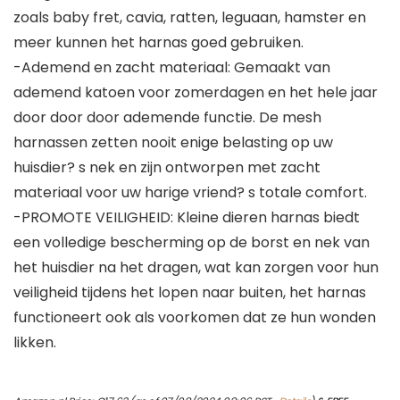
zoals baby fret, cavia, ratten, leguaan, hamster en
meer kunnen het harnas goed gebruiken.
-Ademend en zacht materiaal: Gemaakt van
ademend katoen voor zomerdagen en het hele jaar
door door door ademende functie. De mesh
harnassen zetten nooit enige belasting op uw
huisdier? s nek en zijn ontworpen met zacht
materiaal voor uw harige vriend? s totale comfort.
-PROMOTE VEILIGHEID: Kleine dieren harnas biedt
een volledige bescherming op de borst en nek van
het huisdier na het dragen, wat kan zorgen voor hun
veiligheid tijdens het lopen naar buiten, het harnas
functioneert ook als voorkomen dat ze hun wonden
likken.