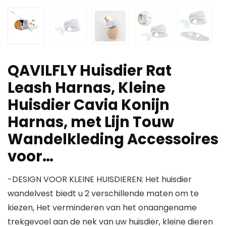
QAVILFLY Huisdier Rat
Leash Harnas, Kleine
Huisdier Cavia Konijn
Harnas, met Lijn Touw
Wandelkleding Accessoires
voor…
-DESIGN VOOR KLEINE HUISDIEREN: Het huisdier
wandelvest biedt u 2 verschillende maten om te
kiezen, Het verminderen van het onaangename
trekgevoel aan de nek van uw huisdier, kleine dieren