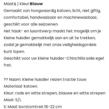
Maat:
L
| Kleur:
Blauw
Gemaakt van hoogwaardig katoen, licht, niet giftig,
comfortabel, handwasbaar en machinewasbaar,
geschikt voor alle seizoenen.
Het haak- en lusontwerp maakt het mogelijk om je
kleine huisdier gemakkelijk aan en uit te trekken,
zodat je gemakkelijk met onze veiligheidsgordels
kunt lopen.
Geschikt voor uw kleine huisdier-Chinchilla salie egel
fret.
?? Naam: Kleine huisdier reizen tractie touw
Materiaal: katoen.
Kleur: rode en witte strepen, blauwe en witte strepen
Maat: S/L
S: Maat borstomtrek 18-22 cm