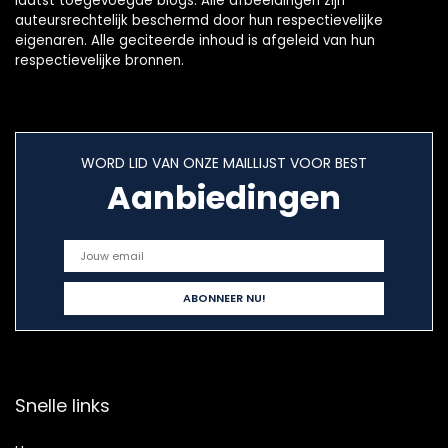
laatst toegevoegde blogs. Alle afbeeldingen zijn
auteursrechtelijk beschermd door hun respectievelijke
eigenaren. Alle geciteerde inhoud is afgeleid van hun
respectievelijke bronnen.
WORD LID VAN ONZE MAILLIJST VOOR BEST
Aanbiedingen
Snelle links