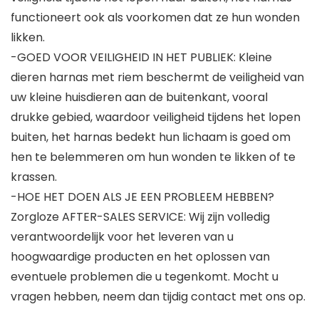
functioneert ook als voorkomen dat ze hun wonden
likken.
-GOED VOOR VEILIGHEID IN HET PUBLIEK: Kleine
dieren harnas met riem beschermt de veiligheid van
uw kleine huisdieren aan de buitenkant, vooral
drukke gebied, waardoor veiligheid tijdens het lopen
buiten, het harnas bedekt hun lichaam is goed om
hen te belemmeren om hun wonden te likken of te
krassen.
-HOE HET DOEN ALS JE EEN PROBLEEM HEBBEN?
Zorgloze AFTER-SALES SERVICE: Wij zijn volledig
verantwoordelijk voor het leveren van u
hoogwaardige producten en het oplossen van
eventuele problemen die u tegenkomt. Mocht u
vragen hebben, neem dan tijdig contact met ons op.