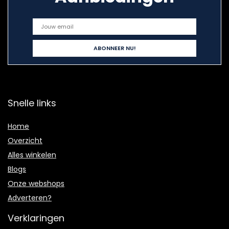
Snelle links
Home
Overzicht
Alles winkelen
Blogs
Onze webshops
Adverteren?
Verklaringen