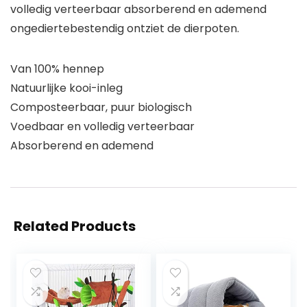
volledig verteerbaar absorberend en ademend
ongediertebestendig ontziet de dierpoten.
Van 100% hennep
Natuurlijke kooi-inleg
Composteerbaar, puur biologisch
Voedbaar en volledig verteerbaar
Absorberend en ademend
Related Products