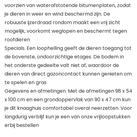
voorzien van waterafstotende bitumenplaten, zodat
je dieren in weer en wind beschermd zijn. De
robuuste ijzerdraad rondom maakt een vrij zicht
mogelijk, voorkomt weglopen en beschermt tegen
roofdieren
Specials. Een loophelling geeft de dieren toegang tot
de bovenste, ondoorzichtige etages. De bodem in
het onderste gedeelte valt niet af, waardoor de
dieren van direct gazoncontact kunnen genieten om
te spelen en gras
Gegevens en afmetingen. Met de afmetingen 98 x 54
x 100 cm en een grondoppervlak van 90 x 47 cm kun
je dit knaaghuis comfortabel overal neerzetten. Voor
langdurig verblijf kun je een van onze vrijloopstukken
erbij bestellen