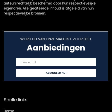
auteursrechtelijk beschermd door hun respectievelijke
eigenaren. Alle geciteerde inhoud is afgeleid van hun
respectievelijke bronnen.
WORD LID VAN ONZE MAILLIJST VOOR BEST
Aanbiedingen
Snelle links
Home