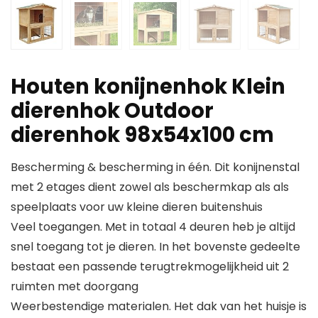
Houten konijnenhok Klein
dierenhok Outdoor
dierenhok 98x54x100 cm
Bescherming & bescherming in één. Dit konijnenstal
met 2 etages dient zowel als beschermkap als als
speelplaats voor uw kleine dieren buitenshuis
Veel toegangen. Met in totaal 4 deuren heb je altijd
snel toegang tot je dieren. In het bovenste gedeelte
bestaat een passende terugtrekmogelijkheid uit 2
ruimten met doorgang
Weerbestendige materialen. Het dak van het huisje is