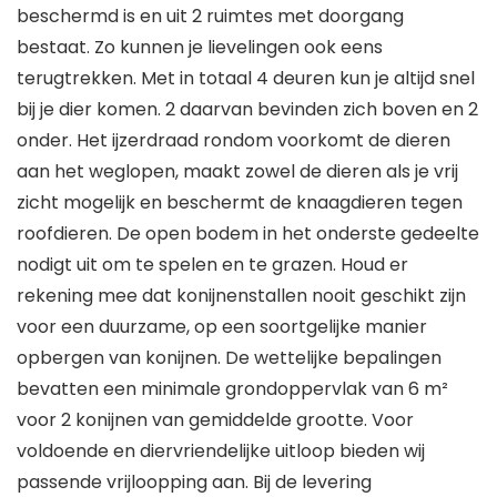
beschermd is en uit 2 ruimtes met doorgang
bestaat. Zo kunnen je lievelingen ook eens
terugtrekken. Met in totaal 4 deuren kun je altijd snel
bij je dier komen. 2 daarvan bevinden zich boven en 2
onder. Het ijzerdraad rondom voorkomt de dieren
aan het weglopen, maakt zowel de dieren als je vrij
zicht mogelijk en beschermt de knaagdieren tegen
roofdieren. De open bodem in het onderste gedeelte
nodigt uit om te spelen en te grazen. Houd er
rekening mee dat konijnenstallen nooit geschikt zijn
voor een duurzame, op een soortgelijke manier
opbergen van konijnen. De wettelijke bepalingen
bevatten een minimale grondoppervlak van 6 m²
voor 2 konijnen van gemiddelde grootte. Voor
voldoende en diervriendelijke uitloop bieden wij
passende vrijloopping aan. Bij de levering