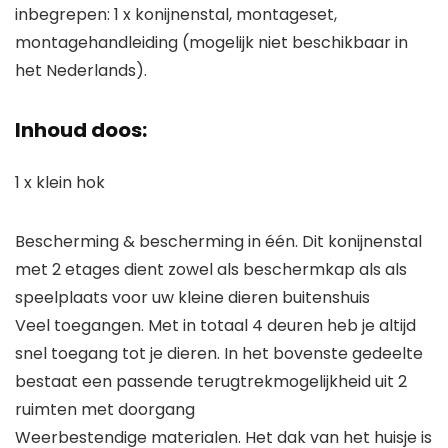
inbegrepen: 1 x konijnenstal, montageset,
montagehandleiding (mogelijk niet beschikbaar in
het Nederlands).
Inhoud doos:
1 x klein hok
Bescherming & bescherming in één. Dit konijnenstal
met 2 etages dient zowel als beschermkap als als
speelplaats voor uw kleine dieren buitenshuis
Veel toegangen. Met in totaal 4 deuren heb je altijd
snel toegang tot je dieren. In het bovenste gedeelte
bestaat een passende terugtrekmogelijkheid uit 2
ruimten met doorgang
Weerbestendige materialen. Het dak van het huisje is