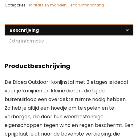
Categories:
Habitats en manden
,
Terrariuminrichting
Beschrijving
Extra informatie
Productbeschrijving
De Dibea Outdoor-konijnstal met 2 etages is ideaal
voor je konijnen en kleine dieren, die bij de
buitenuitloop een overdekte ruimte nodig hebben.
Zo heb je altijd een hoedje om te spelen en te
verbergen, die door hun weerbestendige
eigenschappen tegen wind en regen beschermt. Een
oprijplaat leidt naar de bovenste verdieping, die