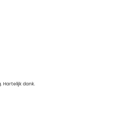
Hartelijk dank.