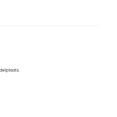
delplaats.