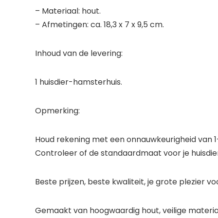
– Materiaal: hout.
– Afmetingen: ca. 18,3 x 7 x 9,5 cm.
Inhoud van de levering:
1 huisdier-hamsterhuis.
Opmerking:
Houd rekening met een onnauwkeurigheid van 1-
Controleer of de standaardmaat voor je huisdier
Beste prijzen, beste kwaliteit, je grote plezier 
Gemaakt van hoogwaardig hout, veilige materia