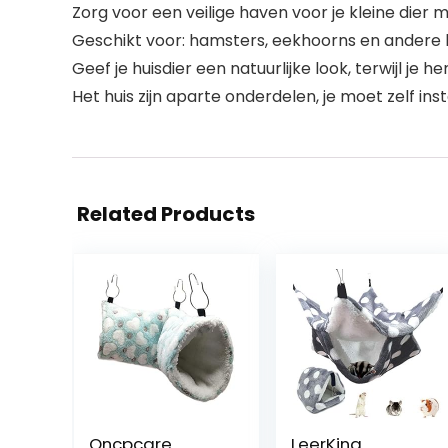
Zorg voor een veilige haven voor je kleine dier m
Geschikt voor: hamsters, eekhoorns en andere 
Geef je huisdier een natuurlijke look, terwijl je 
Het huis zijn aparte onderdelen, je moet zelf inst
Related Products
Oncpcare
LeerKing