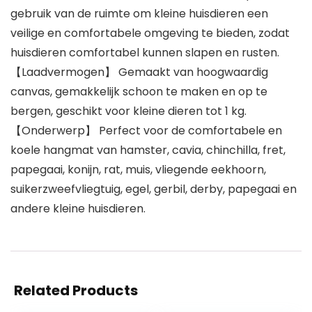
gebruik van de ruimte om kleine huisdieren een
veilige en comfortabele omgeving te bieden, zodat
huisdieren comfortabel kunnen slapen en rusten.
【Laadvermogen】 Gemaakt van hoogwaardig
canvas, gemakkelijk schoon te maken en op te
bergen, geschikt voor kleine dieren tot 1 kg.
【Onderwerp】 Perfect voor de comfortabele en
koele hangmat van hamster, cavia, chinchilla, fret,
papegaai, konijn, rat, muis, vliegende eekhoorn,
suikerzweefvliegtuig, egel, gerbil, derby, papegaai en
andere kleine huisdieren.
Related Products