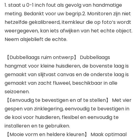
1. staat u 0-1 inch fout als gevolg van handmatige
meting. Bedankt voor uw begrip.2. Monitoren zijn niet
hetzelfde gekalibreerd, itemkleur die op foto’s wordt
weergegeven, kan iets afwijken van het echte object.
Neem alsjeblieft de echte.
【Dubbellaags ruim ontwerp】 Dubbellaags
hangmat voor kleine huisdieren, de bovenste laag is
gemaakt van slijtvast canvas en de onderste laag is
gemaakt van zacht fluweel, beschikbaar in alle
seizoenen.
【Eenvoudig te bevestigen en af te stellen】 Met vier
gespen van zinklegering, eenvoudig te bevestigen in
de kooi voor huisdieren, flexibel en eenvoudig te
installeren en te gebruiken.
【Mooie vorm en heldere kleuren】 Maak optimaal