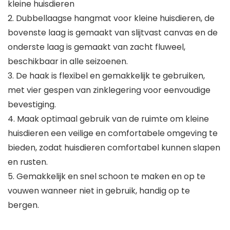
kleine huisdieren
2. Dubbellaagse hangmat voor kleine huisdieren, de
bovenste laag is gemaakt van slijtvast canvas en de
onderste laag is gemaakt van zacht fluweel,
beschikbaar in alle seizoenen.
3. De haak is flexibel en gemakkelijk te gebruiken,
met vier gespen van zinklegering voor eenvoudige
bevestiging.
4. Maak optimaal gebruik van de ruimte om kleine
huisdieren een veilige en comfortabele omgeving te
bieden, zodat huisdieren comfortabel kunnen slapen
en rusten.
5. Gemakkelijk en snel schoon te maken en op te
vouwen wanneer niet in gebruik, handig op te
bergen.