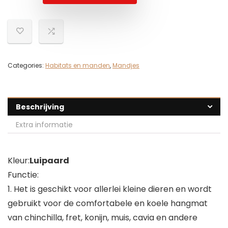
Categories:
Habitats en manden
,
Mandjes
Beschrijving
Extra informatie
Kleur:
Luipaard
Functie:
1. Het is geschikt voor allerlei kleine dieren en wordt
gebruikt voor de comfortabele en koele hangmat
van chinchilla, fret, konijn, muis, cavia en andere