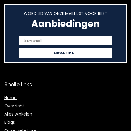
WORD LID VAN ONZE MAILLIJST VOOR BEST
Aanbiedingen
Snelle links
Home
Overzicht
Alles winkelen
Blogs
Onze webshops