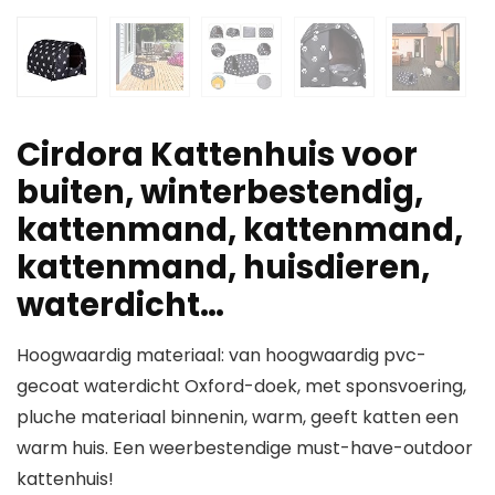
Cirdora Kattenhuis voor
buiten, winterbestendig,
kattenmand, kattenmand,
kattenmand, huisdieren,
waterdicht…
Hoogwaardig materiaal: van hoogwaardig pvc-
gecoat waterdicht Oxford-doek, met sponsvoering,
pluche materiaal binnenin, warm, geeft katten een
warm huis. Een weerbestendige must-have-outdoor
kattenhuis!