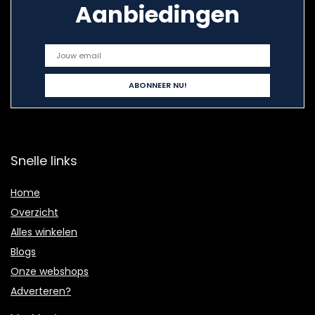
Aanbiedingen
Snelle links
Home
Overzicht
Alles winkelen
Blogs
Onze webshops
Adverteren?