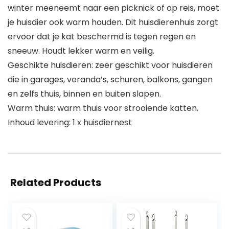
winter meeneemt naar een picknick of op reis, moet
je huisdier ook warm houden. Dit huisdierenhuis zorgt
ervoor dat je kat beschermd is tegen regen en
sneeuw. Houdt lekker warm en veilig.
Geschikte huisdieren: zeer geschikt voor huisdieren
die in garages, veranda’s, schuren, balkons, gangen
en zelfs thuis, binnen en buiten slapen.
Warm thuis: warm thuis voor strooiende katten.
Inhoud levering: 1 x huisdiernest
Related Products