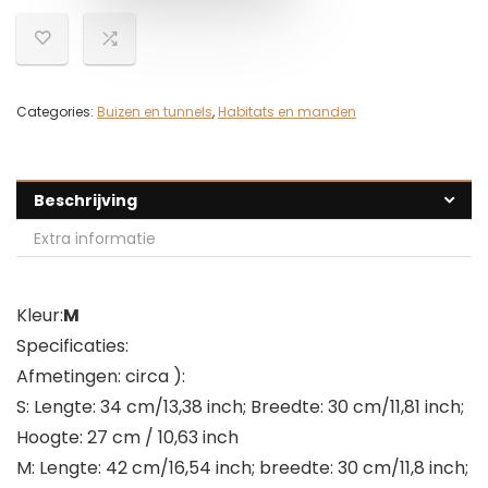
Categories:
Buizen en tunnels
,
Habitats en manden
Beschrijving
Extra informatie
Kleur:
M
Specificaties:
Afmetingen: circa ):
S: Lengte: 34 cm/13,38 inch; Breedte: 30 cm/11,81 inch;
Hoogte: 27 cm / 10,63 inch
M: Lengte: 42 cm/16,54 inch; breedte: 30 cm/11,8 inch;