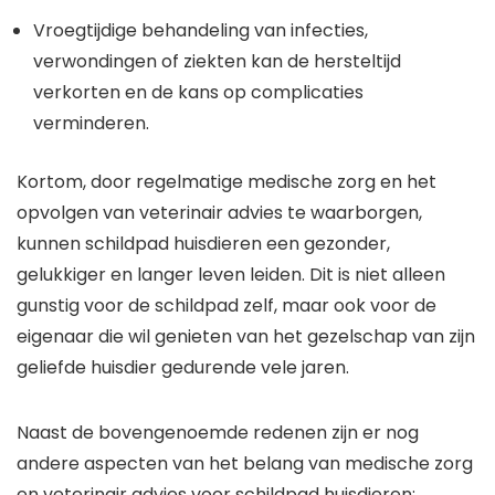
Vroegtijdige behandeling van infecties,
verwondingen of ziekten kan de hersteltijd
verkorten en de kans op complicaties
verminderen.
Kortom, door regelmatige medische zorg en het
opvolgen van veterinair advies te waarborgen,
kunnen schildpad huisdieren een gezonder,
gelukkiger en langer leven leiden. Dit is niet alleen
gunstig voor de schildpad zelf, maar ook voor de
eigenaar die wil genieten van het gezelschap van zijn
geliefde huisdier gedurende vele jaren.
Naast de bovengenoemde redenen zijn er nog
andere aspecten van het belang van medische zorg
en veterinair advies voor schildpad huisdieren: