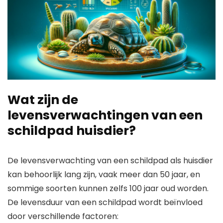
Wat zijn de
levensverwachtingen van een
schildpad huisdier?
De levensverwachting van een schildpad als huisdier
kan behoorlijk lang zijn, vaak meer dan 50 jaar, en
sommige soorten kunnen zelfs 100 jaar oud worden.
De levensduur van een schildpad wordt beïnvloed
door verschillende factoren: