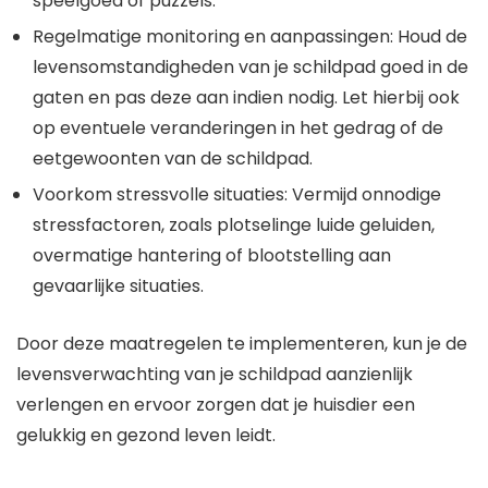
speelgoed of puzzels.
Regelmatige monitoring en aanpassingen: Houd de
levensomstandigheden van je schildpad goed in de
gaten en pas deze aan indien nodig. Let hierbij ook
op eventuele veranderingen in het gedrag of de
eetgewoonten van de schildpad.
Voorkom stressvolle situaties: Vermijd onnodige
stressfactoren, zoals plotselinge luide geluiden,
overmatige hantering of blootstelling aan
gevaarlijke situaties.
Door deze maatregelen te implementeren, kun je de
levensverwachting van je schildpad aanzienlijk
verlengen en ervoor zorgen dat je huisdier een
gelukkig en gezond leven leidt.