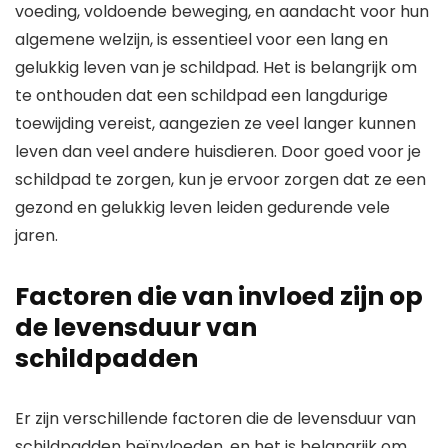
voeding, voldoende beweging, en aandacht voor hun
algemene welzijn, is essentieel voor een lang en
gelukkig leven van je schildpad. Het is belangrijk om
te onthouden dat een schildpad een langdurige
toewijding vereist, aangezien ze veel langer kunnen
leven dan veel andere huisdieren. Door goed voor je
schildpad te zorgen, kun je ervoor zorgen dat ze een
gezond en gelukkig leven leiden gedurende vele
jaren.
Factoren die van invloed zijn op
de levensduur van
schildpadden
Er zijn verschillende factoren die de levensduur van
schildpadden beïnvloeden, en het is belangrijk om