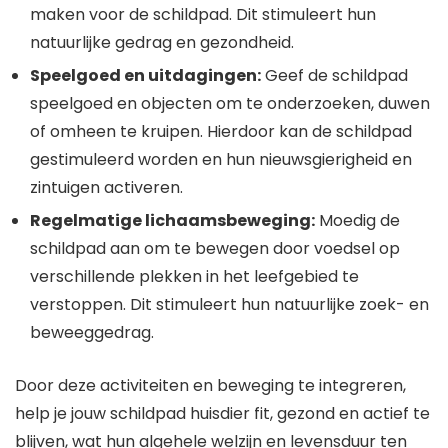
maken voor de schildpad. Dit stimuleert hun
natuurlijke gedrag en gezondheid.
Speelgoed en uitdagingen:
Geef de schildpad
speelgoed en objecten om te onderzoeken, duwen
of omheen te kruipen. Hierdoor kan de schildpad
gestimuleerd worden en hun nieuwsgierigheid en
zintuigen activeren.
Regelmatige lichaamsbeweging:
Moedig de
schildpad aan om te bewegen door voedsel op
verschillende plekken in het leefgebied te
verstoppen. Dit stimuleert hun natuurlijke zoek- en
beweeggedrag.
Door deze activiteiten en beweging te integreren,
help je jouw schildpad huisdier fit, gezond en actief te
blijven, wat hun algehele welzijn en levensduur ten