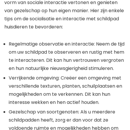
vorm van sociale interactie vertonen en genieten
van gezelschap op hun eigen manier. Hier zijn enkele
tips om de socialisatie en interactie met schildpad
huisdieren te bevorderen:
Regelmatige observatie en interactie: Neem de tijd
om uw schildpad te observeren en rustig met hem
te interacteren. Dit kan hun vertrouwen vergroten
en hun natuurlijke nieuwsgierigheid stimuleren.
Verrijkende omgeving: Creëer een omgeving met
verschillende texturen, planten, schuilplaatsen en
mogelijkheden om te verkennen. Dit kan hun
interesse wekken en hen actief houden.
Gezelschap van soortgenoten: Als u meerdere
schildpadden heeft, zorg er dan voor dat ze
voldoende ruimte en mogelijkheden hebben om