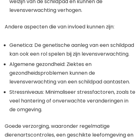
welzijn van de schildpad en kunnen de
levensverwachting verhogen.
Andere aspecten die van invloed kunnen zijn:
Genetica: De genetische aanleg van een schildpad
kan ook een rol spelen bij zijn levensverwachting.
Algemene gezondheid: Ziektes en
gezondheidsproblemen kunnen de
levensverwachting van een schildpad aantasten.
Stressniveaus: Minimaliseer stressfactoren, zoals te
veel hantering of onverwachte veranderingen in
de omgeving.
Goede verzorging, waaronder regelmatige
dierenartscontroles, een geschikte leefomgeving en