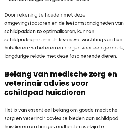
Door rekening te houden met deze
omgevingsfactoren en de leefomstandigheden van
schildpadden te optimaliseren, kunnen
schildpadeigenaren de levensverwachting van hun
huisdieren verbeteren en zorgen voor een gezonde,
langdurige relatie met deze fascinerende dieren.
Belang van medische zorg en
veterinair advies voor
schildpad huisdieren
Het is van essentieel belang om goede medische
zorg en veterinair advies te bieden aan schildpad
huisdieren om hun gezondheid en welzijn te