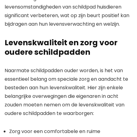
levensomstandigheden van schildpad huisdieren
significant verbeteren, wat op zijn beurt positief kan
bijdragen aan hun levensverwachting en welzijn.
Levenskwaliteit en zorg voor
oudere schildpadden
Naarmate schildpadden ouder worden, is het van
essentieel belang om speciale zorg en aandacht te
besteden aan hun levenskwaliteit. Hier zijn enkele
belangrijke overwegingen die eigenaren in acht
zouden moeten nemen om de levenskwaliteit van
oudere schildpadden te waarborgen:
Zorg voor een comfortabele en ruime