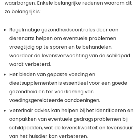
waarborgen. Enkele belangrijke redenen waarom dit
zo belangrijk is:
Regelmatige gezondheidscontroles door een
dierenarts helpen om eventuele problemen
vroegtijdig op te sporen en te behandelen,
waardoor de levensverwachting van de schildpad
wordt verbeterd.
Het bieden van gepaste voeding en
dieetsupplementen is essentieel voor een goede
gezondheid en ter voorkoming van
voedingsgerelateerde aandoeningen.
Veterinair advies kan helpen bij het identificeren en
aanpakken van eventuele gedragsproblemen bij
schildpadden, wat de levenskwaliteit en levensduur
van het huisdier kan verbeteren.