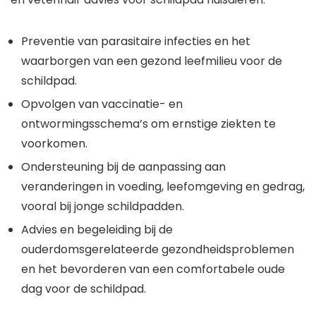
Preventie van parasitaire infecties en het
waarborgen van een gezond leefmilieu voor de
schildpad.
Opvolgen van vaccinatie- en
ontwormingsschema’s om ernstige ziekten te
voorkomen.
Ondersteuning bij de aanpassing aan
veranderingen in voeding, leefomgeving en gedrag,
vooral bij jonge schildpadden.
Advies en begeleiding bij de
ouderdomsgerelateerde gezondheidsproblemen
en het bevorderen van een comfortabele oude
dag voor de schildpad.