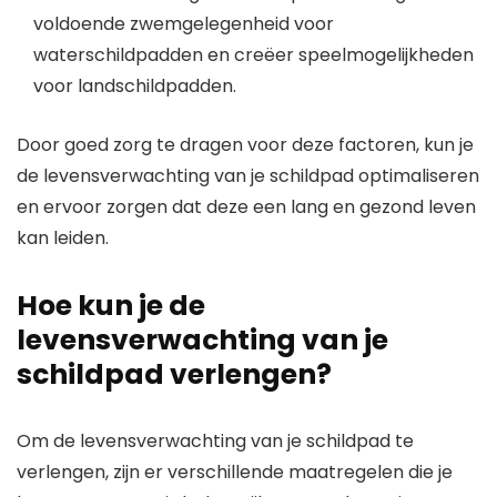
voldoende zwemgelegenheid voor
waterschildpadden en creëer speelmogelijkheden
voor landschildpadden.
Door goed zorg te dragen voor deze factoren, kun je
de levensverwachting van je schildpad optimaliseren
en ervoor zorgen dat deze een lang en gezond leven
kan leiden.
Hoe kun je de
levensverwachting van je
schildpad verlengen?
Om de levensverwachting van je schildpad te
verlengen, zijn er verschillende maatregelen die je