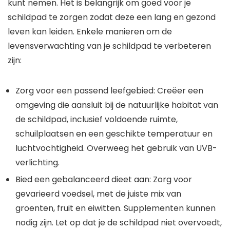
kunt nemen. Het is belangrijk om goed voor je
schildpad te zorgen zodat deze een lang en gezond
leven kan leiden. Enkele manieren om de
levensverwachting van je schildpad te verbeteren
zijn:
Zorg voor een passend leefgebied: Creëer een
omgeving die aansluit bij de natuurlijke habitat van
de schildpad, inclusief voldoende ruimte,
schuilplaatsen en een geschikte temperatuur en
luchtvochtigheid. Overweeg het gebruik van UVB-
verlichting.
Bied een gebalanceerd dieet aan: Zorg voor
gevarieerd voedsel, met de juiste mix van
groenten, fruit en eiwitten. Supplementen kunnen
nodig zijn. Let op dat je de schildpad niet overvoedt,