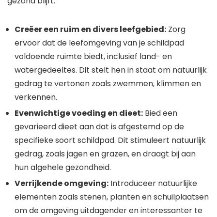
gezond blijft:
Creëer een ruim en divers leefgebied:
Zorg
ervoor dat de leefomgeving van je schildpad
voldoende ruimte biedt, inclusief land- en
watergedeeltes. Dit stelt hen in staat om natuurlijk
gedrag te vertonen zoals zwemmen, klimmen en
verkennen.
Evenwichtige voeding en dieet:
Bied een
gevarieerd dieet aan dat is afgestemd op de
specifieke soort schildpad. Dit stimuleert natuurlijk
gedrag, zoals jagen en grazen, en draagt bij aan
hun algehele gezondheid.
Verrijkende omgeving:
Introduceer natuurlijke
elementen zoals stenen, planten en schuilplaatsen
om de omgeving uitdagender en interessanter te