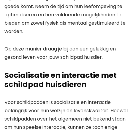
goede komt. Neem de tijd om hun leefomgeving te
optimaliseren en hen voldoende mogelijkheden te
bieden om zowel fysiek als mentaal gestimuleerd te
worden.
Op deze manier draag je bij aan een gelukkig en
gezond leven voor jouw schildpad huisdier.
Socialisatie en interactie met
schildpad huisdieren
Voor schildpadden is socialisatie en interactie
belangrijk voor hun welzijn en levenskwaliteit. Hoewel
schildpadden over het algemeen niet bekend staan
om hun speelse interactie, kunnen ze toch enige