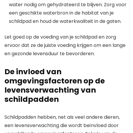
water nodig om gehydrateerd te blijven. Zorg voor
een geschikte waterbron in de habitat van je
schildpad en houd de waterkwaliteit in de gaten.
Let goed op de voeding van je schildpad en zorg
ervoor dat ze de juiste voeding krijgen om een lange
en gezonde levensduur te bevorderen.
De invloed van
omgevingsfactoren op de
levensverwachting van
schildpadden
Schildpadden hebben, net als veel andere dieren,
een levensverwachting die wordt beïnvloed door