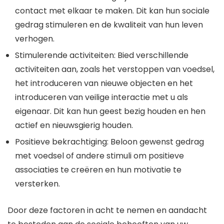
contact met elkaar te maken. Dit kan hun sociale
gedrag stimuleren en de kwaliteit van hun leven
verhogen.
Stimulerende activiteiten: Bied verschillende
activiteiten aan, zoals het verstoppen van voedsel,
het introduceren van nieuwe objecten en het
introduceren van veilige interactie met u als
eigenaar. Dit kan hun geest bezig houden en hen
actief en nieuwsgierig houden.
Positieve bekrachtiging: Beloon gewenst gedrag
met voedsel of andere stimuli om positieve
associaties te creëren en hun motivatie te
versterken.
Door deze factoren in acht te nemen en aandacht