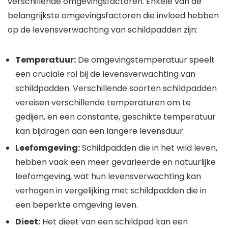
verschillende omgevingsfactoren. Enkele van de
belangrijkste omgevingsfactoren die invloed hebben
op de levensverwachting van schildpadden zijn:
Temperatuur:
De omgevingstemperatuur speelt
een cruciale rol bij de levensverwachting van
schildpadden. Verschillende soorten schildpadden
vereisen verschillende temperaturen om te
gedijen, en een constante, geschikte temperatuur
kan bijdragen aan een langere levensduur.
Leefomgeving:
Schildpadden die in het wild leven,
hebben vaak een meer gevarieerde en natuurlijke
leefomgeving, wat hun levensverwachting kan
verhogen in vergelijking met schildpadden die in
een beperkte omgeving leven.
Dieet:
Het dieet van een schildpad kan een