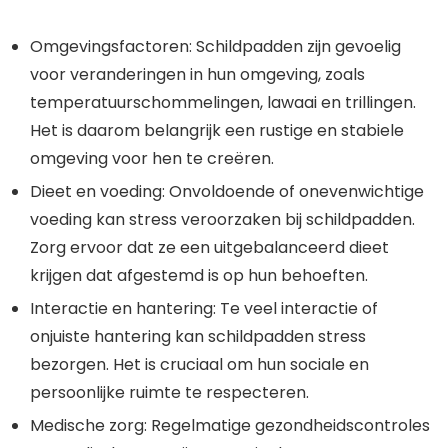
Omgevingsfactoren: Schildpadden zijn gevoelig
voor veranderingen in hun omgeving, zoals
temperatuurschommelingen, lawaai en trillingen.
Het is daarom belangrijk een rustige en stabiele
omgeving voor hen te creëren.
Dieet en voeding: Onvoldoende of onevenwichtige
voeding kan stress veroorzaken bij schildpadden.
Zorg ervoor dat ze een uitgebalanceerd dieet
krijgen dat afgestemd is op hun behoeften.
Interactie en hantering: Te veel interactie of
onjuiste hantering kan schildpadden stress
bezorgen. Het is cruciaal om hun sociale en
persoonlijke ruimte te respecteren.
Medische zorg: Regelmatige gezondheidscontroles