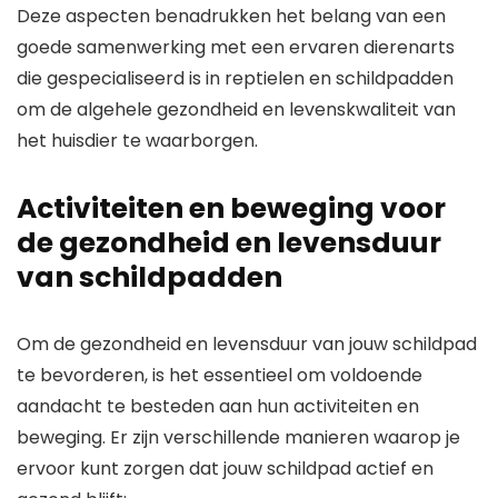
Deze aspecten benadrukken het belang van een
goede samenwerking met een ervaren dierenarts
die gespecialiseerd is in reptielen en schildpadden
om de algehele gezondheid en levenskwaliteit van
het huisdier te waarborgen.
Activiteiten en beweging voor
de gezondheid en levensduur
van schildpadden
Om de gezondheid en levensduur van jouw schildpad
te bevorderen, is het essentieel om voldoende
aandacht te besteden aan hun activiteiten en
beweging. Er zijn verschillende manieren waarop je
ervoor kunt zorgen dat jouw schildpad actief en