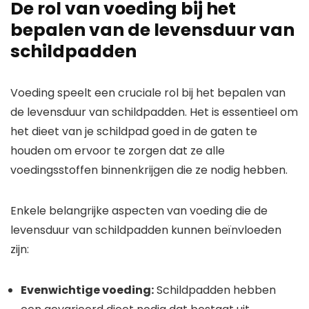
De rol van voeding bij het
bepalen van de levensduur van
schildpadden
Voeding speelt een cruciale rol bij het bepalen van
de levensduur van schildpadden. Het is essentieel om
het dieet van je schildpad goed in de gaten te
houden om ervoor te zorgen dat ze alle
voedingsstoffen binnenkrijgen die ze nodig hebben.
Enkele belangrijke aspecten van voeding die de
levensduur van schildpadden kunnen beïnvloeden
zijn:
Evenwichtige voeding:
Schildpadden hebben