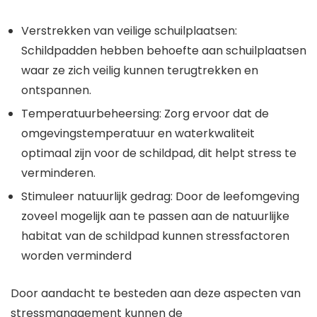
Verstrekken van veilige schuilplaatsen:
Schildpadden hebben behoefte aan schuilplaatsen
waar ze zich veilig kunnen terugtrekken en
ontspannen.
Temperatuurbeheersing: Zorg ervoor dat de
omgevingstemperatuur en waterkwaliteit
optimaal zijn voor de schildpad, dit helpt stress te
verminderen.
Stimuleer natuurlijk gedrag: Door de leefomgeving
zoveel mogelijk aan te passen aan de natuurlijke
habitat van de schildpad kunnen stressfactoren
worden verminderd
Door aandacht te besteden aan deze aspecten van
stressmanagement kunnen de