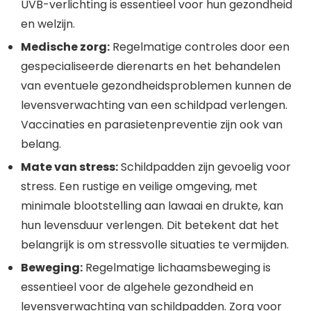
UVB-verlichting is essentieel voor hun gezondheid
en welzijn.
Medische zorg:
Regelmatige controles door een
gespecialiseerde dierenarts en het behandelen
van eventuele gezondheidsproblemen kunnen de
levensverwachting van een schildpad verlengen.
Vaccinaties en parasietenpreventie zijn ook van
belang.
Mate van stress:
Schildpadden zijn gevoelig voor
stress. Een rustige en veilige omgeving, met
minimale blootstelling aan lawaai en drukte, kan
hun levensduur verlengen. Dit betekent dat het
belangrijk is om stressvolle situaties te vermijden.
Beweging:
Regelmatige lichaamsbeweging is
essentieel voor de algehele gezondheid en
levensverwachting van schildpadden. Zorg voor