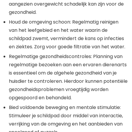
aangezien overgewicht schadelijk kan zijn voor de
gezondheid.
Houd de omgeving schoon: Regelmatig reinigen
van het leefgebied en het water waarin de
schildpad zwemt, vermindert de kans op infecties
en ziektes. Zorg voor goede filtratie van het water.
Regelmatige gezondheidscontroles: Planning van
regelmatige bezoeken aan een ervaren dierenarts
is essentieel om de algehele gezondheid van je
huisdier te controleren. Hierdoor kunnen potentiële
gezondheidsproblemen vroegtijdig worden
opgespoord en behandeld.
Bied voldoende beweging en mentale stimulatie:
Stimuleer je schildpad door middel van interactie,
verrijking van de omgeving en het aanbieden van