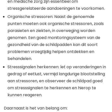
en medische zorg zijn essentieel om
stressgerelateerde aandoeningen te voorkomen.
Organische stressoren: Naast de genoemde
punten moeten ook organische stressoren, zoals
parasieten en ziekten, in overweging worden
genomen. Een goed monitoringsysteem van de
gezondheid van de schildpadden kan dit soort
problemen vroegtijdig helpen ontdekken en
behandelen.
Stresssignalen herkennen: let op veranderingen in
gedrag of eetlust, vermijd langdurige blootstelling
aan stressoren, en observeer de schildpad goed
om stresssignalen te herkennen en hierop te
kunnen reageren.
Daarnaast is het van belang om: