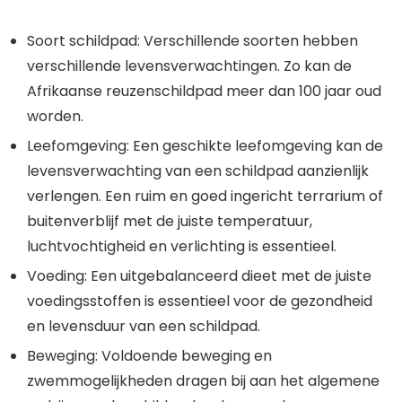
Soort schildpad: Verschillende soorten hebben
verschillende levensverwachtingen. Zo kan de
Afrikaanse reuzenschildpad meer dan 100 jaar oud
worden.
Leefomgeving: Een geschikte leefomgeving kan de
levensverwachting van een schildpad aanzienlijk
verlengen. Een ruim en goed ingericht terrarium of
buitenverblijf met de juiste temperatuur,
luchtvochtigheid en verlichting is essentieel.
Voeding: Een uitgebalanceerd dieet met de juiste
voedingsstoffen is essentieel voor de gezondheid
en levensduur van een schildpad.
Beweging: Voldoende beweging en
zwemmogelijkheden dragen bij aan het algemene