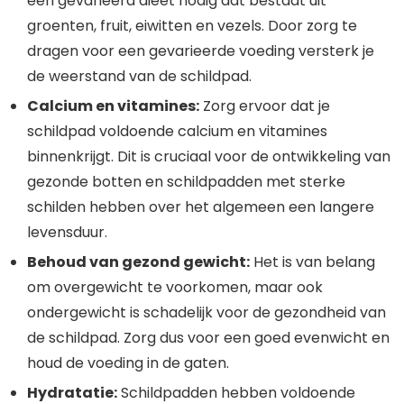
een gevarieerd dieet nodig dat bestaat uit
groenten, fruit, eiwitten en vezels. Door zorg te
dragen voor een gevarieerde voeding versterk je
de weerstand van de schildpad.
Calcium en vitamines:
Zorg ervoor dat je
schildpad voldoende calcium en vitamines
binnenkrijgt. Dit is cruciaal voor de ontwikkeling van
gezonde botten en schildpadden met sterke
schilden hebben over het algemeen een langere
levensduur.
Behoud van gezond gewicht:
Het is van belang
om overgewicht te voorkomen, maar ook
ondergewicht is schadelijk voor de gezondheid van
de schildpad. Zorg dus voor een goed evenwicht en
houd de voeding in de gaten.
Hydratatie:
Schildpadden hebben voldoende