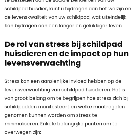
te besteden aan de sociale behoeften van uw
schildpad huisdier, kunt u bijdragen aan het welzijn en
de levenskwaliteit van uw schildpad, wat uiteindelijk
kan bijdragen aan een langer en gelukkiger leven.
De rol van stress bij schildpad
huisdieren en de impact op hun
levensverwachting
Stress kan een aanzienlijke invloed hebben op de
levensverwachting van schildpad huisdieren. Het is
van groot belang om te begrijpen hoe stress zich bij
schildpadden manifesteert en welke maatregelen
genomen kunnen worden om stress te
minimaliseren. Enkele belangrijke punten om te
overwegen zijn: