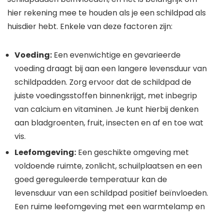
hier rekening mee te houden als je een schildpad als
huisdier hebt. Enkele van deze factoren zijn:
Voeding:
Een evenwichtige en gevarieerde
voeding draagt bij aan een langere levensduur van
schildpadden. Zorg ervoor dat de schildpad de
juiste voedingsstoffen binnenkrijgt, met inbegrip
van calcium en vitaminen. Je kunt hierbij denken
aan bladgroenten, fruit, insecten en af en toe wat
vis.
Leefomgeving:
Een geschikte omgeving met
voldoende ruimte, zonlicht, schuilplaatsen en een
goed gereguleerde temperatuur kan de
levensduur van een schildpad positief beïnvloeden.
Een ruime leefomgeving met een warmtelamp en