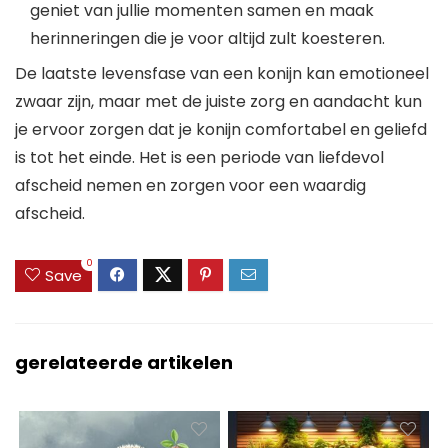
geniet van jullie momenten samen en maak
herinneringen die je voor altijd zult koesteren.
De laatste levensfase van een konijn kan emotioneel
zwaar zijn, maar met de juiste zorg en aandacht kun
je ervoor zorgen dat je konijn comfortabel en geliefd
is tot het einde. Het is een periode van liefdevol
afscheid nemen en zorgen voor een waardig
afscheid.
0
Save
gerelateerde artikelen