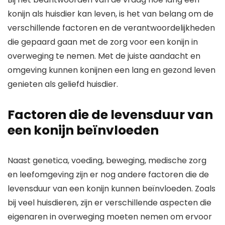
konijn als huisdier kan leven, is het van belang om de
verschillende factoren en de verantwoordelijkheden
die gepaard gaan met de zorg voor een konijn in
overweging te nemen. Met de juiste aandacht en
omgeving kunnen konijnen een lang en gezond leven
genieten als geliefd huisdier.
Factoren die de levensduur van
een konijn beïnvloeden
Naast genetica, voeding, beweging, medische zorg
en leefomgeving zijn er nog andere factoren die de
levensduur van een konijn kunnen beïnvloeden. Zoals
bij veel huisdieren, zijn er verschillende aspecten die
eigenaren in overweging moeten nemen om ervoor