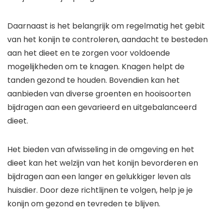
Daarnaast is het belangrijk om regelmatig het gebit
van het konijn te controleren, aandacht te besteden
aan het dieet en te zorgen voor voldoende
mogelijkheden om te knagen. Knagen helpt de
tanden gezond te houden. Bovendien kan het
aanbieden van diverse groenten en hooisoorten
bijdragen aan een gevarieerd en uitgebalanceerd
dieet.
Het bieden van afwisseling in de omgeving en het
dieet kan het welzijn van het konijn bevorderen en
bijdragen aan een langer en gelukkiger leven als
huisdier. Door deze richtlijnen te volgen, help je je
konijn om gezond en tevreden te blijven.