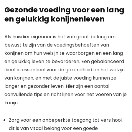
Gezonde voeding voor een lang
en gelukkig konijnenleven
Als huisdier eigenaar is het van groot belang om
bewust te zijn van de voedingsbehoeften van
konijnen om hun welzijn te waarborgen en een lang
en gelukkig leven te bevorderen. Een gebalanceerd
dieet is essentieel voor de gezondheid en het welzijn
van konijnen, en met de juiste voeding kunnen ze
langer en gezonder leven. Hier zijn een aantal
aanvullende tips en richtlijnen voor het voeren van je
konijn:
Zorg voor een onbeperkte toegang tot vers hooi,
dit is van vitaal belang voor een goede