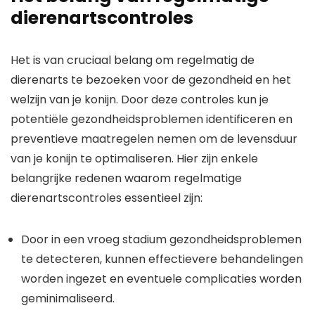
dierenartscontroles
Het is van cruciaal belang om regelmatig de
dierenarts te bezoeken voor de gezondheid en het
welzijn van je konijn. Door deze controles kun je
potentiële gezondheidsproblemen identificeren en
preventieve maatregelen nemen om de levensduur
van je konijn te optimaliseren. Hier zijn enkele
belangrijke redenen waarom regelmatige
dierenartscontroles essentieel zijn:
Door in een vroeg stadium gezondheidsproblemen
te detecteren, kunnen effectievere behandelingen
worden ingezet en eventuele complicaties worden
geminimaliseerd.