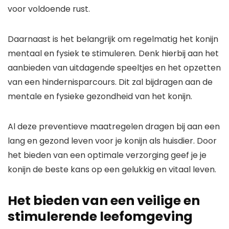
voor voldoende rust.
Daarnaast is het belangrijk om regelmatig het konijn
mentaal en fysiek te stimuleren. Denk hierbij aan het
aanbieden van uitdagende speeltjes en het opzetten
van een hindernisparcours. Dit zal bijdragen aan de
mentale en fysieke gezondheid van het konijn.
Al deze preventieve maatregelen dragen bij aan een
lang en gezond leven voor je konijn als huisdier. Door
het bieden van een optimale verzorging geef je je
konijn de beste kans op een gelukkig en vitaal leven.
Het bieden van een veilige en
stimulerende leefomgeving