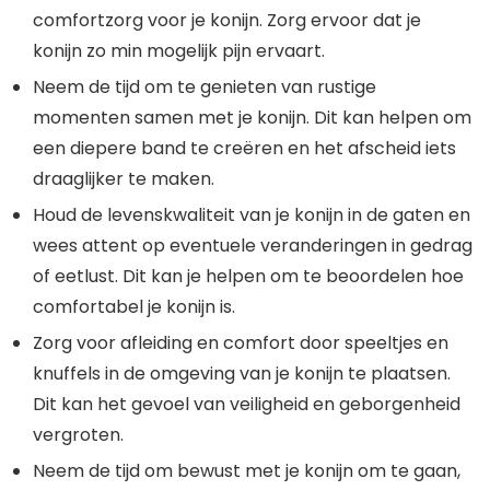
comfortzorg voor je konijn. Zorg ervoor dat je
konijn zo min mogelijk pijn ervaart.
Neem de tijd om te genieten van rustige
momenten samen met je konijn. Dit kan helpen om
een diepere band te creëren en het afscheid iets
draaglijker te maken.
Houd de levenskwaliteit van je konijn in de gaten en
wees attent op eventuele veranderingen in gedrag
of eetlust. Dit kan je helpen om te beoordelen hoe
comfortabel je konijn is.
Zorg voor afleiding en comfort door speeltjes en
knuffels in de omgeving van je konijn te plaatsen.
Dit kan het gevoel van veiligheid en geborgenheid
vergroten.
Neem de tijd om bewust met je konijn om te gaan,