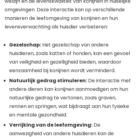
welzijn en de levenskwaliteit van konijnen in huiselijke
omgevingen. Deze interactie kan op verschillende
manieren de leefomgeving van konijnen en hun
levensverwachting als huisdier verbeteren:
Gezelschap:
Het gezelschap van andere
huisdieren, zoals katten of honden, kan een gevoel
van veiligheid en gezelligheid bieden, waardoor
eenzaamheid bij konijnen wordt verminderd.
Natuurlijk gedrag stimuleren:
De interactie met
andere dieren kan konijnen aanmoedigen om hun
natuurlijke gedrag te vertonen, zoals graven,
rennen en springen, wat bijdraagt aan hun fysieke
en mentale gezondheid.
Verrijking van de leefomgeving:
De
aanwezigheid van andere huisdieren kan de