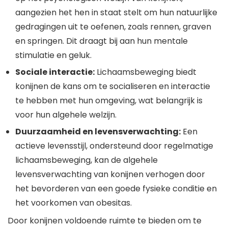
aangezien het hen in staat stelt om hun natuurlijke
gedragingen uit te oefenen, zoals rennen, graven
en springen. Dit draagt bij aan hun mentale
stimulatie en geluk.
Sociale interactie:
Lichaamsbeweging biedt
konijnen de kans om te socialiseren en interactie
te hebben met hun omgeving, wat belangrijk is
voor hun algehele welzijn.
Duurzaamheid en levensverwachting:
Een
actieve levensstijl, ondersteund door regelmatige
lichaamsbeweging, kan de algehele
levensverwachting van konijnen verhogen door
het bevorderen van een goede fysieke conditie en
het voorkomen van obesitas.
Door konijnen voldoende ruimte te bieden om te