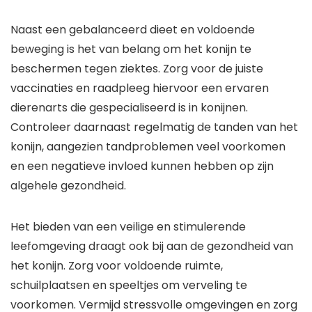
Naast een gebalanceerd dieet en voldoende
beweging is het van belang om het konijn te
beschermen tegen ziektes. Zorg voor de juiste
vaccinaties en raadpleeg hiervoor een ervaren
dierenarts die gespecialiseerd is in konijnen.
Controleer daarnaast regelmatig de tanden van het
konijn, aangezien tandproblemen veel voorkomen
en een negatieve invloed kunnen hebben op zijn
algehele gezondheid.
Het bieden van een veilige en stimulerende
leefomgeving draagt ook bij aan de gezondheid van
het konijn. Zorg voor voldoende ruimte,
schuilplaatsen en speeltjes om verveling te
voorkomen. Vermijd stressvolle omgevingen en zorg