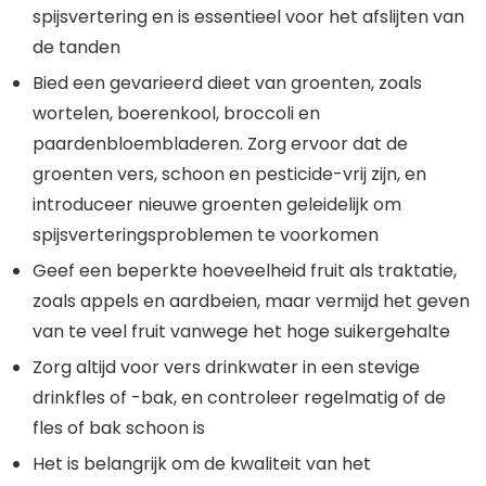
spijsvertering en is essentieel voor het afslijten van
de tanden
Bied een gevarieerd dieet van groenten, zoals
wortelen, boerenkool, broccoli en
paardenbloembladeren. Zorg ervoor dat de
groenten vers, schoon en pesticide-vrij zijn, en
introduceer nieuwe groenten geleidelijk om
spijsverteringsproblemen te voorkomen
Geef een beperkte hoeveelheid fruit als traktatie,
zoals appels en aardbeien, maar vermijd het geven
van te veel fruit vanwege het hoge suikergehalte
Zorg altijd voor vers drinkwater in een stevige
drinkfles of -bak, en controleer regelmatig of de
fles of bak schoon is
Het is belangrijk om de kwaliteit van het