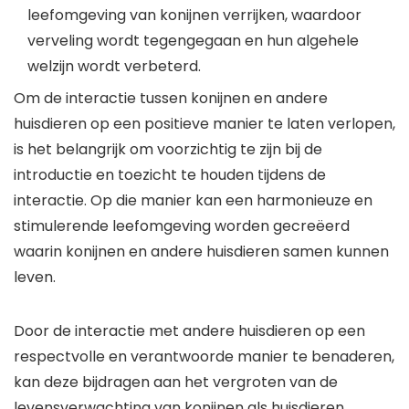
leefomgeving van konijnen verrijken, waardoor
verveling wordt tegengegaan en hun algehele
welzijn wordt verbeterd.
Om de interactie tussen konijnen en andere
huisdieren op een positieve manier te laten verlopen,
is het belangrijk om voorzichtig te zijn bij de
introductie en toezicht te houden tijdens de
interactie. Op die manier kan een harmonieuze en
stimulerende leefomgeving worden gecreëerd
waarin konijnen en andere huisdieren samen kunnen
leven.
Door de interactie met andere huisdieren op een
respectvolle en verantwoorde manier te benaderen,
kan deze bijdragen aan het vergroten van de
levensverwachting van konijnen als huisdieren,