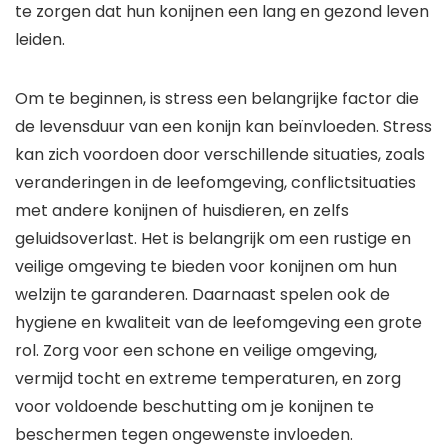
te zorgen dat hun konijnen een lang en gezond leven
leiden.
Om te beginnen, is stress een belangrijke factor die
de levensduur van een konijn kan beïnvloeden. Stress
kan zich voordoen door verschillende situaties, zoals
veranderingen in de leefomgeving, conflictsituaties
met andere konijnen of huisdieren, en zelfs
geluidsoverlast. Het is belangrijk om een rustige en
veilige omgeving te bieden voor konijnen om hun
welzijn te garanderen. Daarnaast spelen ook de
hygiene en kwaliteit van de leefomgeving een grote
rol. Zorg voor een schone en veilige omgeving,
vermijd tocht en extreme temperaturen, en zorg
voor voldoende beschutting om je konijnen te
beschermen tegen ongewenste invloeden.