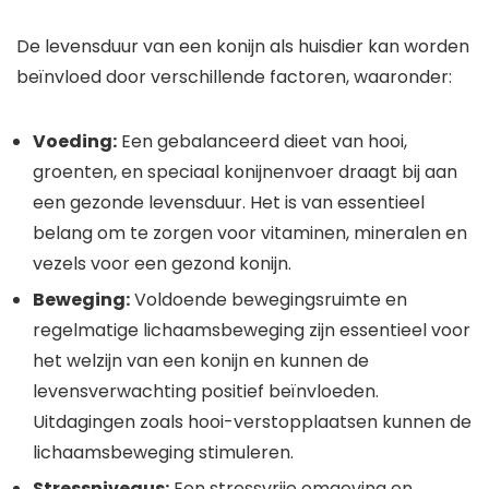
De levensduur van een konijn als huisdier kan worden
beïnvloed door verschillende factoren, waaronder:
Voeding:
Een gebalanceerd dieet van hooi,
groenten, en speciaal konijnenvoer draagt bij aan
een gezonde levensduur. Het is van essentieel
belang om te zorgen voor vitaminen, mineralen en
vezels voor een gezond konijn.
Beweging:
Voldoende bewegingsruimte en
regelmatige lichaamsbeweging zijn essentieel voor
het welzijn van een konijn en kunnen de
levensverwachting positief beïnvloeden.
Uitdagingen zoals hooi-verstopplaatsen kunnen de
lichaamsbeweging stimuleren.
Stressniveaus:
Een stressvrije omgeving en