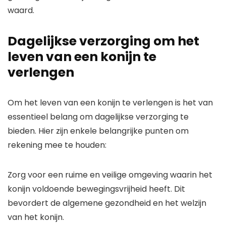
waard.
Dagelijkse verzorging om het
leven van een konijn te
verlengen
Om het leven van een konijn te verlengen is het van
essentieel belang om dagelijkse verzorging te
bieden. Hier zijn enkele belangrijke punten om
rekening mee te houden:
Zorg voor een ruime en veilige omgeving waarin het
konijn voldoende bewegingsvrijheid heeft. Dit
bevordert de algemene gezondheid en het welzijn
van het konijn.