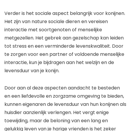
Verder is het sociale aspect belangrijk voor konijnen.
Het zijn van nature sociale dieren en vereisen
interactie met soortgenoten of menselijke
metgezellen. Het gebrek aan gezelschap kan leiden
tot stress en een verminderde levenskwaliteit. Door
te zorgen voor een partner of voldoende menselijke
interactie, kun je bijdragen aan het welzijn en de
levensduur van je konijn.
Door aan al deze aspecten aandacht te besteden
en een liefdevolle en zorgzame omgeving te bieden,
kunnen eigenaren de levensduur van hun konijnen als
huisdier aanzienlijk verlengen. Het vergt enige
toewijding, maar de beloning van een lang en
gelukkig leven van je harige vrienden is het zeker