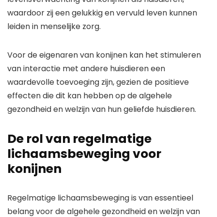
waardoor zij een gelukkig en vervuld leven kunnen
leiden in menselijke zorg.
Voor de eigenaren van konijnen kan het stimuleren
van interactie met andere huisdieren een
waardevolle toevoeging zijn, gezien de positieve
effecten die dit kan hebben op de algehele
gezondheid en welzijn van hun geliefde huisdieren.
De rol van regelmatige
lichaamsbeweging voor
konijnen
Regelmatige lichaamsbeweging is van essentieel
belang voor de algehele gezondheid en welzijn van