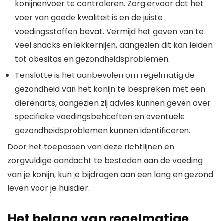
konijnenvoer te controleren. Zorg ervoor dat het
voer van goede kwaliteit is en de juiste
voedingsstoffen bevat. Vermijd het geven van te
veel snacks en lekkernijen, aangezien dit kan leiden
tot obesitas en gezondheidsproblemen.
Tenslotte is het aanbevolen om regelmatig de
gezondheid van het konijn te bespreken met een
dierenarts, aangezien zij advies kunnen geven over
specifieke voedingsbehoeften en eventuele
gezondheidsproblemen kunnen identificeren.
Door het toepassen van deze richtlijnen en
zorgvuldige aandacht te besteden aan de voeding
van je konijn, kun je bijdragen aan een lang en gezond
leven voor je huisdier.
Het belang van regelmatige