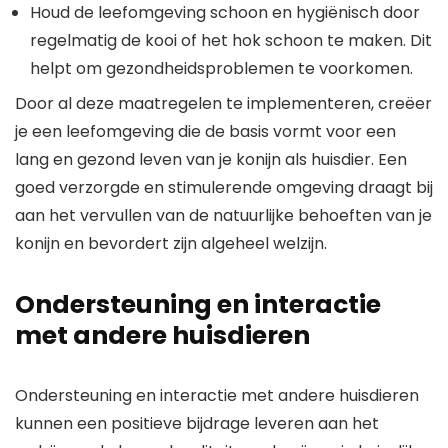
Houd de leefomgeving schoon en hygiënisch door
regelmatig de kooi of het hok schoon te maken. Dit
helpt om gezondheidsproblemen te voorkomen.
Door al deze maatregelen te implementeren, creëer
je een leefomgeving die de basis vormt voor een
lang en gezond leven van je konijn als huisdier. Een
goed verzorgde en stimulerende omgeving draagt bij
aan het vervullen van de natuurlijke behoeften van je
konijn en bevordert zijn algeheel welzijn.
Ondersteuning en interactie
met andere huisdieren
Ondersteuning en interactie met andere huisdieren
kunnen een positieve bijdrage leveren aan het