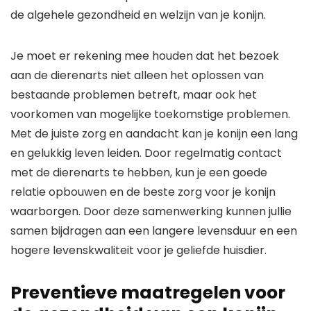
de algehele gezondheid en welzijn van je konijn.
Je moet er rekening mee houden dat het bezoek
aan de dierenarts niet alleen het oplossen van
bestaande problemen betreft, maar ook het
voorkomen van mogelijke toekomstige problemen.
Met de juiste zorg en aandacht kan je konijn een lang
en gelukkig leven leiden. Door regelmatig contact
met de dierenarts te hebben, kun je een goede
relatie opbouwen en de beste zorg voor je konijn
waarborgen. Door deze samenwerking kunnen jullie
samen bijdragen aan een langere levensduur en een
hogere levenskwaliteit voor je geliefde huisdier.
Preventieve maatregelen voor