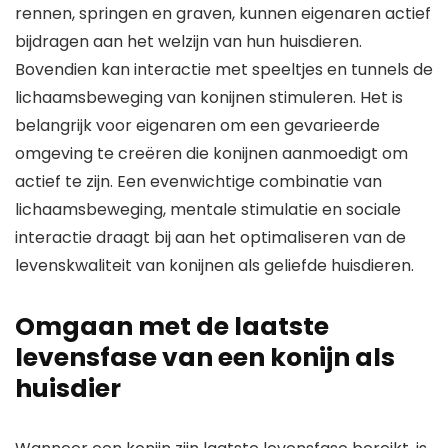
rennen, springen en graven, kunnen eigenaren actief
bijdragen aan het welzijn van hun huisdieren.
Bovendien kan interactie met speeltjes en tunnels de
lichaamsbeweging van konijnen stimuleren. Het is
belangrijk voor eigenaren om een gevarieerde
omgeving te creëren die konijnen aanmoedigt om
actief te zijn. Een evenwichtige combinatie van
lichaamsbeweging, mentale stimulatie en sociale
interactie draagt bij aan het optimaliseren van de
levenskwaliteit van konijnen als geliefde huisdieren.
Omgaan met de laatste
levensfase van een konijn als
huisdier