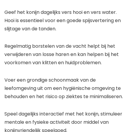
Geef het konijn dagelijks vers hooi en vers water.
Hooi is essentieel voor een goede spijsvertering en
slijtage van de tanden.
Regelmatig borstelen van de vacht helpt bij het
verwijderen van losse haren en kan helpen bij het
voorkomen van klitten en huidproblemen.
Voer een grondige schoonmaak van de
leefomgeving uit om een hygiënische omgeving te
behouden en het risico op ziektes te minimaliseren.
Speel dagelijks interactief met het konijn, stimuleer
mentale en fysieke activiteit door middel van
konijnvriendelijk speelgoed.