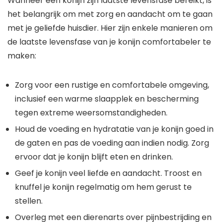
Wanneer een konijn zijn laatste levensfase bereikt, is
het belangrijk om met zorg en aandacht om te gaan
met je geliefde huisdier. Hier zijn enkele manieren om
de laatste levensfase van je konijn comfortabeler te
maken:
Zorg voor een rustige en comfortabele omgeving,
inclusief een warme slaapplek en bescherming
tegen extreme weersomstandigheden.
Houd de voeding en hydratatie van je konijn goed in
de gaten en pas de voeding aan indien nodig. Zorg
ervoor dat je konijn blijft eten en drinken.
Geef je konijn veel liefde en aandacht. Troost en
knuffel je konijn regelmatig om hem gerust te
stellen.
Overleg met een dierenarts over pijnbestrijding en