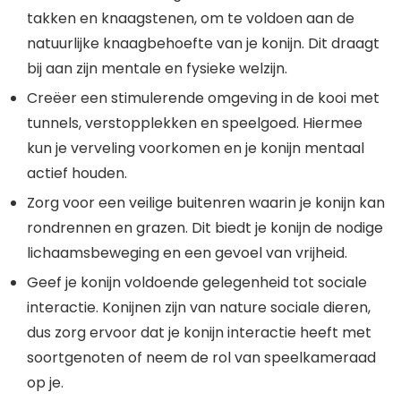
takken en knaagstenen, om te voldoen aan de
natuurlijke knaagbehoefte van je konijn. Dit draagt
bij aan zijn mentale en fysieke welzijn.
Creëer een stimulerende omgeving in de kooi met
tunnels, verstopplekken en speelgoed. Hiermee
kun je verveling voorkomen en je konijn mentaal
actief houden.
Zorg voor een veilige buitenren waarin je konijn kan
rondrennen en grazen. Dit biedt je konijn de nodige
lichaamsbeweging en een gevoel van vrijheid.
Geef je konijn voldoende gelegenheid tot sociale
interactie. Konijnen zijn van nature sociale dieren,
dus zorg ervoor dat je konijn interactie heeft met
soortgenoten of neem de rol van speelkameraad
op je.