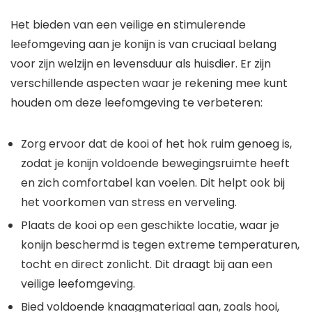
Het bieden van een veilige en stimulerende
leefomgeving aan je konijn is van cruciaal belang
voor zijn welzijn en levensduur als huisdier. Er zijn
verschillende aspecten waar je rekening mee kunt
houden om deze leefomgeving te verbeteren:
Zorg ervoor dat de kooi of het hok ruim genoeg is,
zodat je konijn voldoende bewegingsruimte heeft
en zich comfortabel kan voelen. Dit helpt ook bij
het voorkomen van stress en verveling.
Plaats de kooi op een geschikte locatie, waar je
konijn beschermd is tegen extreme temperaturen,
tocht en direct zonlicht. Dit draagt bij aan een
veilige leefomgeving.
Bied voldoende knaagmateriaal aan, zoals hooi,