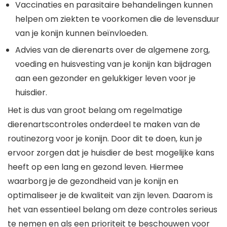
Vaccinaties en parasitaire behandelingen kunnen
helpen om ziekten te voorkomen die de levensduur
van je konijn kunnen beïnvloeden.
Advies van de dierenarts over de algemene zorg,
voeding en huisvesting van je konijn kan bijdragen
aan een gezonder en gelukkiger leven voor je
huisdier.
Het is dus van groot belang om regelmatige
dierenartscontroles onderdeel te maken van de
routinezorg voor je konijn. Door dit te doen, kun je
ervoor zorgen dat je huisdier de best mogelijke kans
heeft op een lang en gezond leven. Hiermee
waarborg je de gezondheid van je konijn en
optimaliseer je de kwaliteit van zijn leven. Daarom is
het van essentieel belang om deze controles serieus
te nemen en als een prioriteit te beschouwen voor