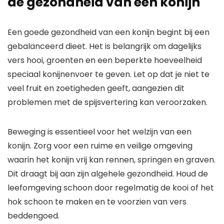
de gezondheid van een konijn
Een goede gezondheid van een konijn begint bij een
gebalanceerd dieet. Het is belangrijk om dagelijks
vers hooi, groenten en een beperkte hoeveelheid
speciaal konijnenvoer te geven. Let op dat je niet te
veel fruit en zoetigheden geeft, aangezien dit
problemen met de spijsvertering kan veroorzaken.
Beweging is essentieel voor het welzijn van een
konijn. Zorg voor een ruime en veilige omgeving
waarin het konijn vrij kan rennen, springen en graven.
Dit draagt bij aan zijn algehele gezondheid. Houd de
leefomgeving schoon door regelmatig de kooi of het
hok schoon te maken en te voorzien van vers
beddengoed.