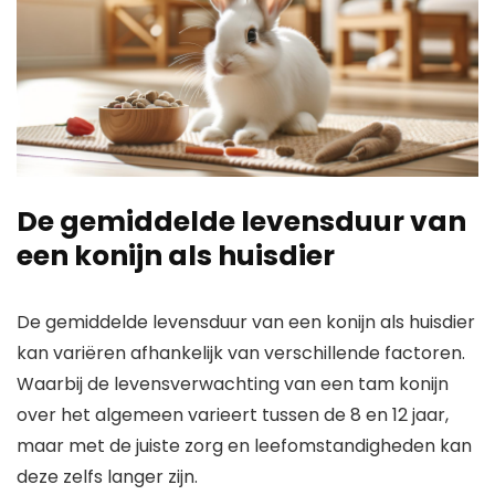
De gemiddelde levensduur van
een konijn als huisdier
De gemiddelde levensduur van een konijn als huisdier
kan variëren afhankelijk van verschillende factoren.
Waarbij de levensverwachting van een tam konijn
over het algemeen varieert tussen de 8 en 12 jaar,
maar met de juiste zorg en leefomstandigheden kan
deze zelfs langer zijn.