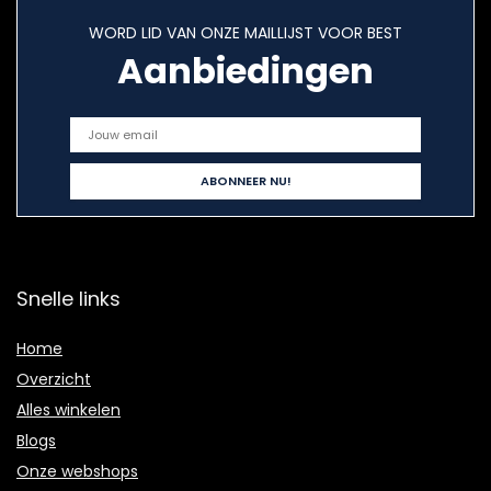
WORD LID VAN ONZE MAILLIJST VOOR BEST
Aanbiedingen
Snelle links
Home
Overzicht
Alles winkelen
Blogs
Onze webshops