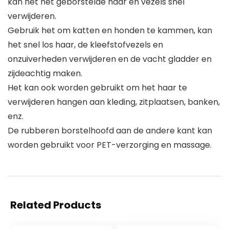
kan het het geborstelde haar en vezels snel
verwijderen.
Gebruik het om katten en honden te kammen, kan
het snel los haar, de kleefstofvezels en
onzuiverheden verwijderen en de vacht gladder en
zijdeachtig maken.
Het kan ook worden gebruikt om het haar te
verwijderen hangen aan kleding, zitplaatsen, banken,
enz.
De rubberen borstelhoofd aan de andere kant kan
worden gebruikt voor PET-verzorging en massage.
Related Products