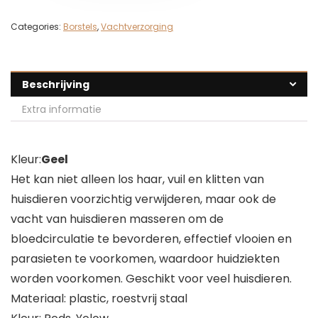
Categories:
Borstels
,
Vachtverzorging
Beschrijving
Extra informatie
Kleur:
Geel
Het kan niet alleen los haar, vuil en klitten van
huisdieren voorzichtig verwijderen, maar ook de
vacht van huisdieren masseren om de
bloedcirculatie te bevorderen, effectief vlooien en
parasieten te voorkomen, waardoor huidziekten
worden voorkomen. Geschikt voor veel huisdieren.
Materiaal: plastic, roestvrij staal