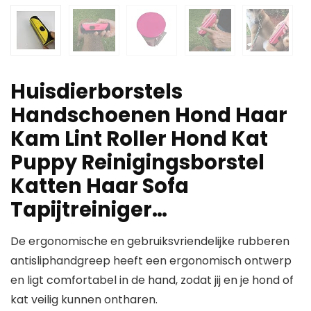
Huisdierborstels
Handschoenen Hond Haar
Kam Lint Roller Hond Kat
Puppy Reinigingsborstel
Katten Haar Sofa
Tapijtreiniger…
De ergonomische en gebruiksvriendelijke rubberen
antisliphandgreep heeft een ergonomisch ontwerp
en ligt comfortabel in de hand, zodat jij en je hond of
kat veilig kunnen ontharen.