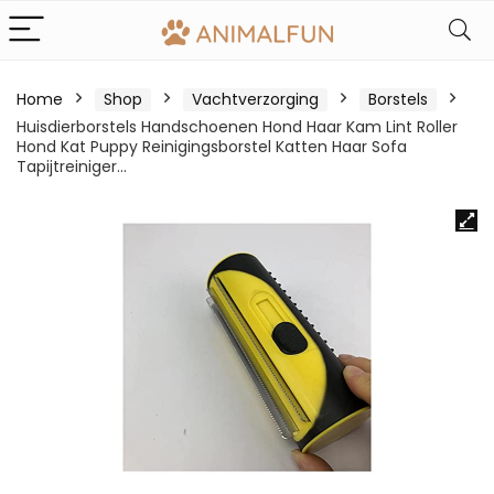
Home
Shop
Vachtverzorging
Borstels
Huisdierborstels Handschoenen Hond Haar Kam Lint Roller
Hond Kat Puppy Reinigingsborstel Katten Haar Sofa
Tapijtreiniger…