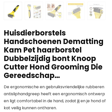
Huisdierborstels
Handschoenen Dematting
Kam Pet haarborstel
Dubbelzijdig bont Knoop
Cutter Hond Grooming Die
Gereedschap…
De ergonomische en gebruiksvriendelijke rubberen
antisliphandgreep heeft een ergonomisch ontwerp
en ligt comfortabel in de hand, zodat jij en je hond of
kat veilig kunnen ontharen.