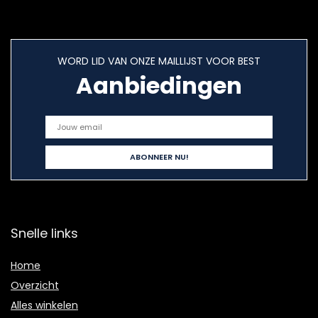
WORD LID VAN ONZE MAILLIJST VOOR BEST
Aanbiedingen
Snelle links
Home
Overzicht
Alles winkelen