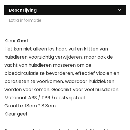
Beschrijving
Extra informatie
Kleur:
Geel
Het kan niet alleen los haar, vuil en klitten van
huisdieren voorzichtig verwijderen, maar ook de
vacht van huisdieren masseren om de
bloedcirculatie te bevorderen, effectief vlooien en
parasieten te voorkomen, waardoor huidziekten
worden voorkomen. Geschikt voor veel huisdieren.
Materiaal: ABS / TPR /roestvrij staal
Grootte: 18cm * 8.8cm
Kleur geel