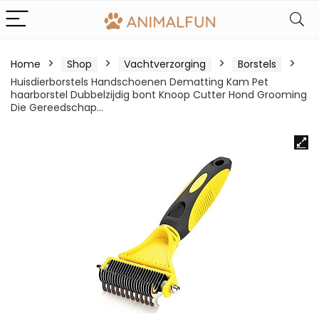
Home
Shop
Vachtverzorging
Borstels
Huisdierborstels Handschoenen Dematting Kam Pet
haarborstel Dubbelzijdig bont Knoop Cutter Hond Grooming
Die Gereedschap…