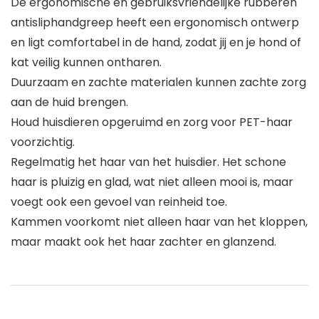
De ergonomische en gebruiksvriendelijke rubberen
antisliphandgreep heeft een ergonomisch ontwerp
en ligt comfortabel in de hand, zodat jij en je hond of
kat veilig kunnen ontharen.
Duurzaam en zachte materialen kunnen zachte zorg
aan de huid brengen.
Houd huisdieren opgeruimd en zorg voor PET-haar
voorzichtig.
Regelmatig het haar van het huisdier. Het schone
haar is pluizig en glad, wat niet alleen mooi is, maar
voegt ook een gevoel van reinheid toe.
Kammen voorkomt niet alleen haar van het kloppen,
maar maakt ook het haar zachter en glanzend.