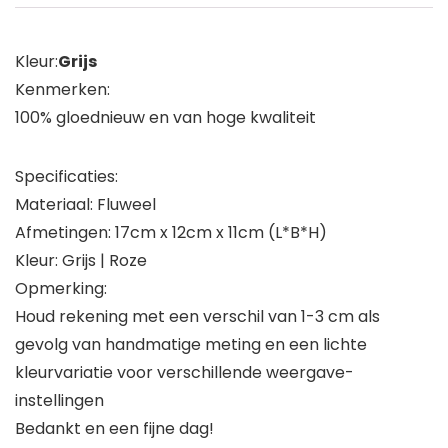
Kleur:
Grijs
Kenmerken:
100% gloednieuw en van hoge kwaliteit
Specificaties:
Materiaal: Fluweel
Afmetingen: 17cm x 12cm x 11cm (L*B*H)
Kleur: Grijs | Roze
Opmerking:
Houd rekening met een verschil van 1-3 cm als
gevolg van handmatige meting en een lichte
kleurvariatie voor verschillende weergave-
instellingen
Bedankt en een fijne dag!