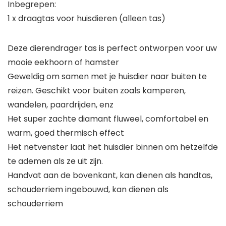
Inbegrepen:
1 x draagtas voor huisdieren (alleen tas)
Deze dierendrager tas is perfect ontworpen voor uw
mooie eekhoorn of hamster
Geweldig om samen met je huisdier naar buiten te
reizen. Geschikt voor buiten zoals kamperen,
wandelen, paardrijden, enz
Het super zachte diamant fluweel, comfortabel en
warm, goed thermisch effect
Het netvenster laat het huisdier binnen om hetzelfde
te ademen als ze uit zijn.
Handvat aan de bovenkant, kan dienen als handtas,
schouderriem ingebouwd, kan dienen als
schouderriem