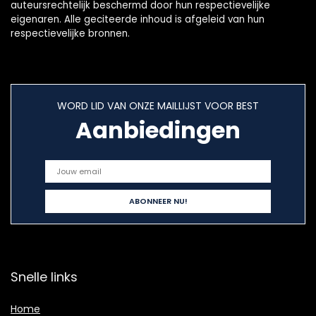
auteursrechtelijk beschermd door hun respectievelijke
eigenaren. Alle geciteerde inhoud is afgeleid van hun
respectievelijke bronnen.
WORD LID VAN ONZE MAILLIJST VOOR BEST
Aanbiedingen
Snelle links
Home