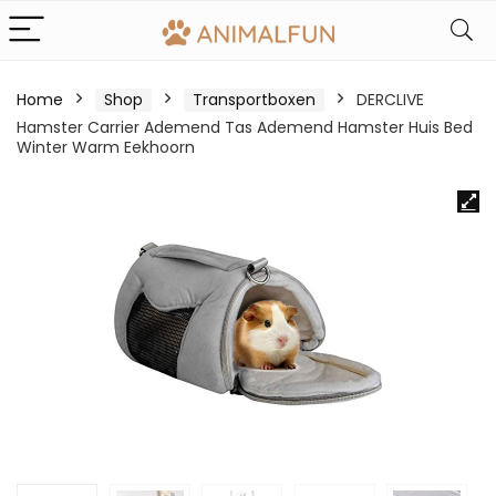
Home
Shop
Transportboxen
DERCLIVE
Hamster Carrier Ademend Tas Ademend Hamster Huis Bed
Winter Warm Eekhoorn