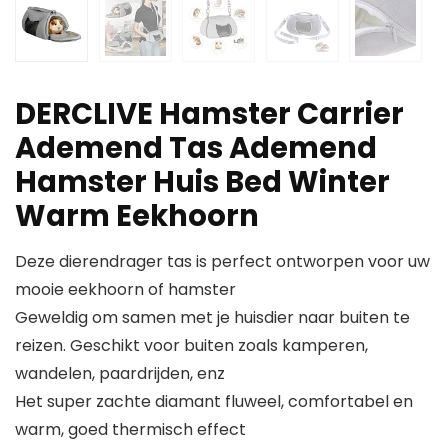
DERCLIVE Hamster Carrier
Ademend Tas Ademend
Hamster Huis Bed Winter
Warm Eekhoorn
Deze dierendrager tas is perfect ontworpen voor uw
mooie eekhoorn of hamster
Geweldig om samen met je huisdier naar buiten te
reizen. Geschikt voor buiten zoals kamperen,
wandelen, paardrijden, enz
Het super zachte diamant fluweel, comfortabel en
warm, goed thermisch effect